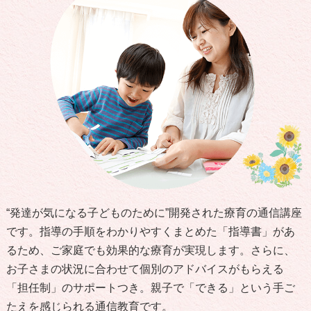
“発達が気になる子どものために”開発された療育の通信講座
です。指導の手順をわかりやすくまとめた「指導書」があ
るため、ご家庭でも効果的な療育が実現します。さらに、
お子さまの状況に合わせて個別のアドバイスがもらえる
「担任制」のサポートつき。親子で「できる」という手ご
たえを感じられる通信教育です。