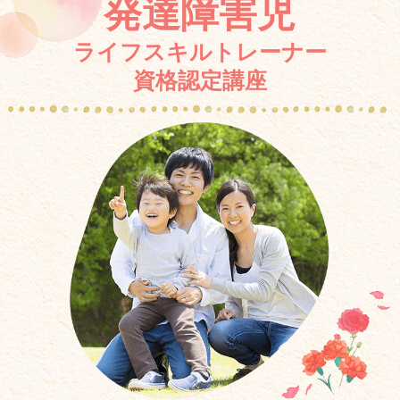
発達障害児
ライフスキルトレーナー
資格認定講座