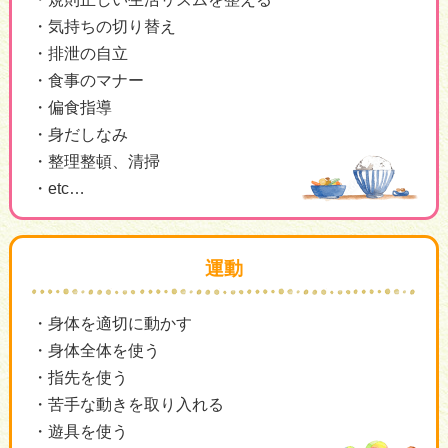
気持ちの切り替え
排泄の自立
食事のマナー
偏食指導
身だしなみ
整理整頓、清掃
etc…
運動
身体を適切に動かす
身体全体を使う
指先を使う
苦手な動きを取り入れる
遊具を使う