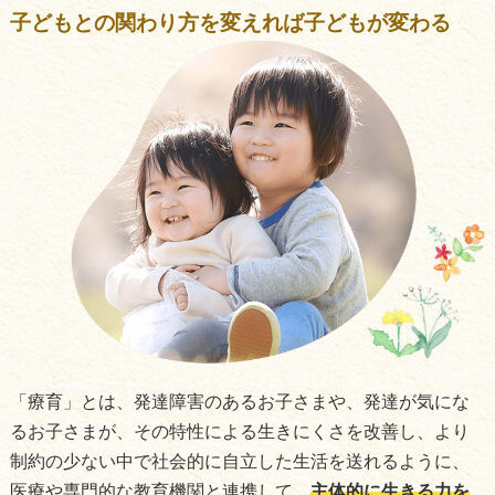
子どもとの関わり方を変えれば
子どもが変わる
「療育」とは、発達障害のあるお子さまや、発達が気にな
るお子さまが、その特性による生きにくさを改善し、より
制約の少ない中で社会的に自立した生活を送れるように、
医療や専門的な教育機関と連携して、
主体的に生きる力を