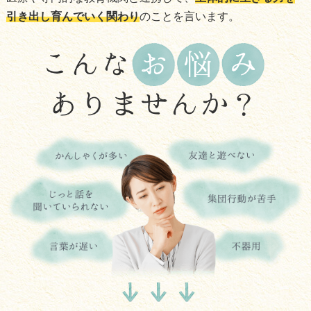
引き出し育んでいく関わり
のことを言います。