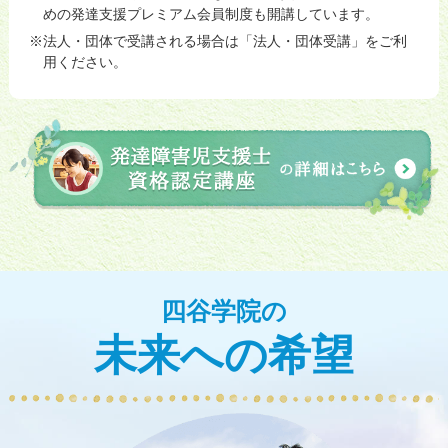
めの発達支援プレミアム会員制度も開講しています。
法人・団体で受講される場合は「法人・団体受講」をご利
用ください。
四谷学院の
未来への希望