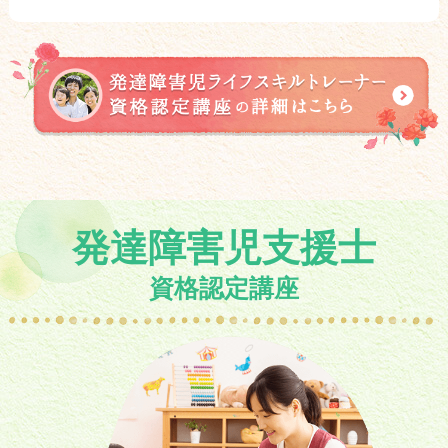
発達障害児支援士
資格認定講座