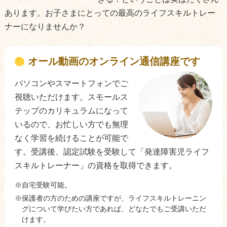
あります。お子さまにとっての最高のライフスキルトレー
ナーになりませんか？
オール動画のオンライン通信講座です
パソコンやスマートフォンでご
視聴いただけます。スモールス
テップのカリキュラムになって
いるので、お忙しい方でも無理
なく学習を続けることが可能で
す。受講後、認定試験を受験して「発達障害児ライフ
スキルトレーナー」の資格を取得できます。
自宅受験可能。
保護者の方のための講座ですが、ライフスキルトレーニン
グについて学びたい方であれば、どなたでもご受講いただ
けます。