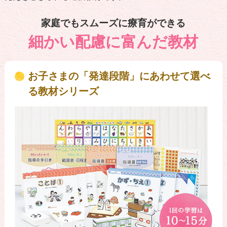
家庭でもスムーズに療育ができる
細かい配慮に富んだ教材
お子さまの「発達段階」にあわせて選べ
る教材シリーズ