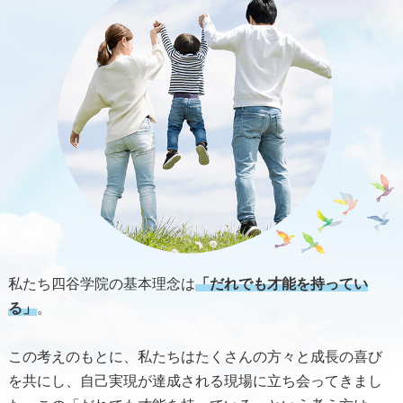
私たち四谷学院の基本理念は
「だれでも才能を持ってい
る」
。
この考えのもとに、私たちはたくさんの方々と成長の喜び
を共にし、自己実現が達成される現場に立ち会ってきまし