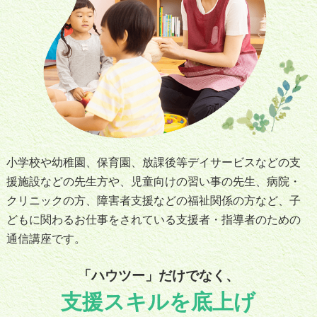
小学校や幼稚園、保育園、放課後等デイサービスなどの支
援施設などの先生方や、児童向けの習い事の先生、病院・
クリニックの方、障害者支援などの福祉関係の方など、子
どもに関わるお仕事をされている支援者・指導者のための
通信講座です。
「ハウツー」だけでなく、
支援スキルを底上げ