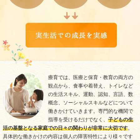
療育では、医療と保育・教育の両方の
観点から、食事や着替え、トイレなど
の生活スキル、運動、認知、言語、数
概念、ソーシャルスキルなどについて
働きかけていきます。専門的な機関で
指導を受けるだけでなく、
子どもの生
活の基盤となる家庭での日々の関わりが非常に大切です
。
具体的な働きかけの内容は個人の障害特性により様々です