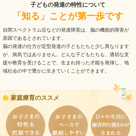
子どもの発達の特性について
「知る」ことが第一歩です
自閉スペクトラム症などの発達障害は、脳の機能的障害が
原因であるとされています。
脳の発達の仕方が定型発達の子どもたちと少し異なります
が、病気ではありません。どんな子どもたちも、適切な支
援や教育を受けることで、生まれ持った才能を発揮し、地
域社会の中で豊かに生きていくことができます。
家庭療育のススメ