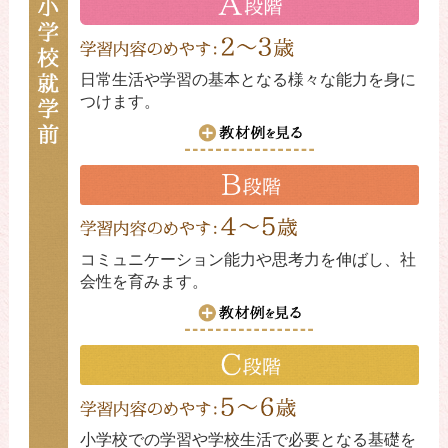
日常生活や学習の基本となる様々な能力を身に
つけます。
コミュニケーション能力や思考力を伸ばし、社
会性を育みます。
小学校での学習や学校生活で必要となる基礎を