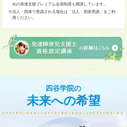
めの発達支援プレミアム会員制度も開講しています。
法人・団体で受講される場合は「法人・団体受講」をご利
用ください。
四谷学院の
未来への希望