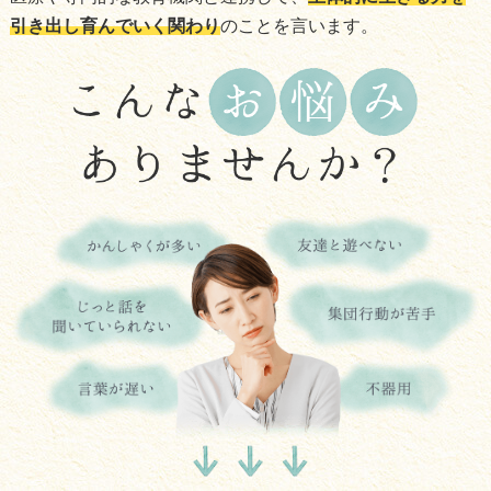
引き出し育んでいく関わり
のことを言います。