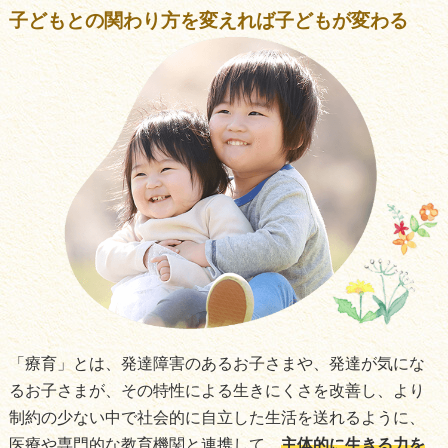
子どもとの関わり方を変えれば
子どもが変わる
「療育」とは、発達障害のあるお子さまや、発達が気にな
るお子さまが、その特性による生きにくさを改善し、より
制約の少ない中で社会的に自立した生活を送れるように、
医療や専門的な教育機関と連携して、
主体的に生きる力を