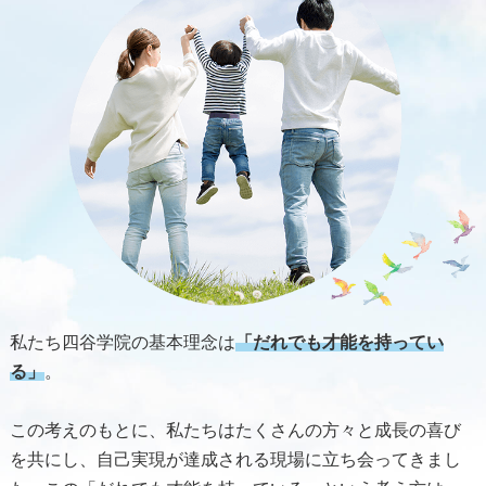
私たち四谷学院の基本理念は
「だれでも才能を持ってい
る」
。
この考えのもとに、私たちはたくさんの方々と成長の喜び
を共にし、自己実現が達成される現場に立ち会ってきまし