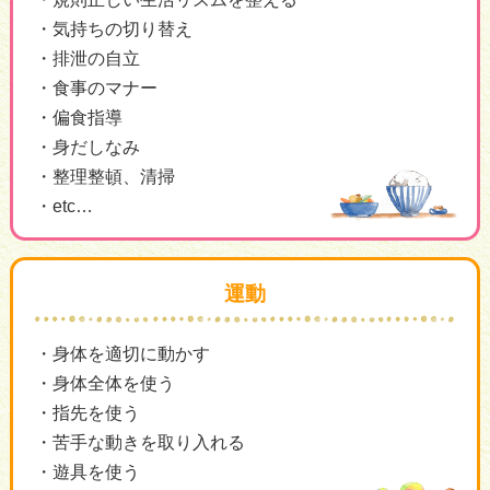
気持ちの切り替え
排泄の自立
食事のマナー
偏食指導
身だしなみ
整理整頓、清掃
etc…
運動
身体を適切に動かす
身体全体を使う
指先を使う
苦手な動きを取り入れる
遊具を使う