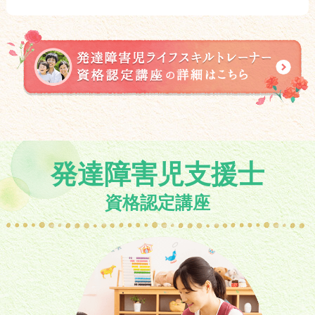
発達障害児支援士
資格認定講座