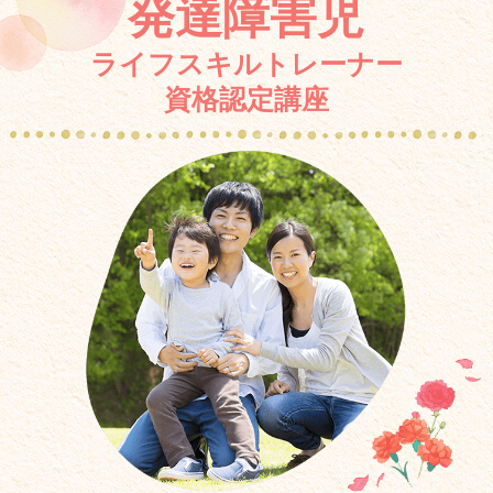
発達障害児
ライフスキルトレーナー
資格認定講座