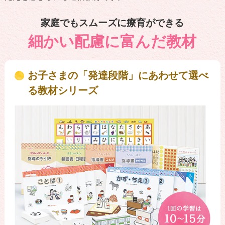
家庭でもスムーズに療育ができる
細かい配慮に富んだ教材
お子さまの「発達段階」にあわせて選べ
る教材シリーズ