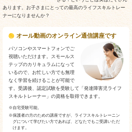
あります。お子さまにとっての最高のライフスキルトレー
ナーになりませんか？
オール動画のオンライン通信講座です
パソコンやスマートフォンでご
視聴いただけます。スモールス
テップのカリキュラムになって
いるので、お忙しい方でも無理
なく学習を続けることが可能で
す。受講後、認定試験を受験して「発達障害児ライフ
スキルトレーナー」の資格を取得できます。
自宅受験可能。
保護者の方のための講座ですが、ライフスキルトレーニン
グについて学びたい方であれば、どなたでもご受講いただ
けます。