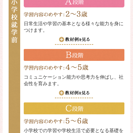
日常生活や学習の基本となる様々な能力を身に
つけます。
コミュニケーション能力や思考力を伸ばし、社
会性を育みます。
小学校での学習や学校生活で必要となる基礎を