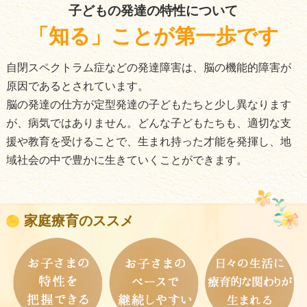
子どもの発達の特性について
「知る」ことが第一歩です
自閉スペクトラム症などの発達障害は、脳の機能的障害が
原因であるとされています。
脳の発達の仕方が定型発達の子どもたちと少し異なります
が、病気ではありません。どんな子どもたちも、適切な支
援や教育を受けることで、生まれ持った才能を発揮し、地
域社会の中で豊かに生きていくことができます。
家庭療育のススメ