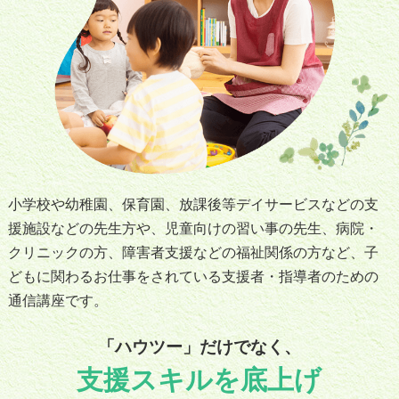
小学校や幼稚園、保育園、放課後等デイサービスなどの支
援施設などの先生方や、児童向けの習い事の先生、病院・
クリニックの方、障害者支援などの福祉関係の方など、子
どもに関わるお仕事をされている支援者・指導者のための
通信講座です。
「ハウツー」だけでなく、
支援スキルを底上げ