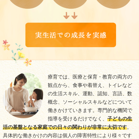
療育では、医療と保育・教育の両方の
観点から、食事や着替え、トイレなど
の生活スキル、運動、認知、言語、数
概念、ソーシャルスキルなどについて
働きかけていきます。専門的な機関で
指導を受けるだけでなく、
子どもの生
活の基盤となる家庭での日々の関わりが非常に大切です
。
具体的な働きかけの内容は個人の障害特性により様々です