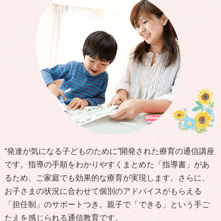
“発達が気になる子どものために”開発された療育の通信講座
です。指導の手順をわかりやすくまとめた「指導書」があ
るため、ご家庭でも効果的な療育が実現します。さらに、
お子さまの状況に合わせて個別のアドバイスがもらえる
「担任制」のサポートつき。親子で「できる」という手ご
たえを感じられる通信教育です。