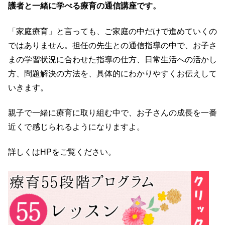
護者と一緒に学べる療育の通信講座です。
「家庭療育」と言っても、ご家庭の中だけで進めていくの
ではありません。担任の先生との通信指導の中で、お子さ
まの学習状況に合わせた指導の仕方、日常生活への活かし
方、問題解決の方法を、具体的にわかりやすくお伝えして
いきます。
親子で一緒に療育に取り組む中で、お子さんの成長を一番
近くで感じられるようになりますよ。
詳しくはHPをご覧ください。