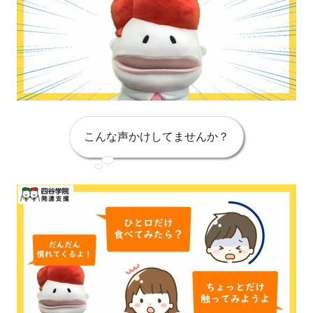
こんな声かけしてませんか？