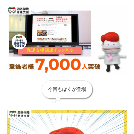
今回もぼくが登場