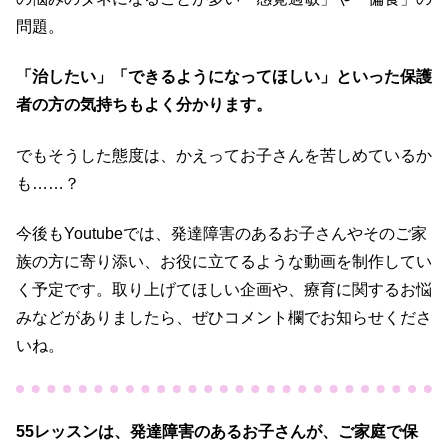
問題。
「治したい」「できるようになってほしい」といった保護
者の方の気持ちもよく分かります。
でもそうした態度は、かえってお子さんを苦しめているか
も……？
今後もYoutubeでは、発達障害のあるお子さんやそのご家
族の方に寄り添い、お役に立てるような動画を制作してい
く予定です。取り上げてほしい企画や、療育に関するお悩
みなどがありましたら、ぜひコメント欄でお知らせくださ
いね。
55レッスンは、発達障害のあるお子さんが、ご家庭で保