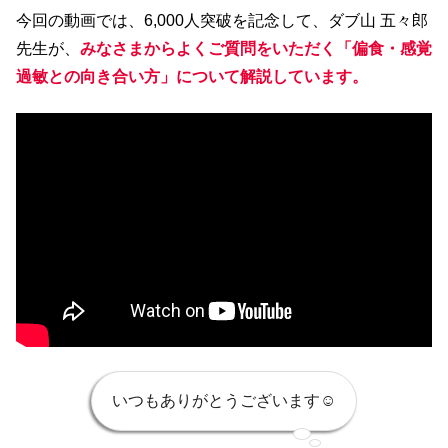
今回の動画では、6,000人突破を記念して、ダブ山 五々郎
先生が、
みなさまからよくご質問をいただく「偏食・感覚
過敏との向き合い方」について解説しています。
いつもありがとうございます☺