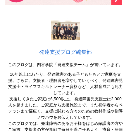
発達支援ブログ編集部
このブログは、四谷学院「発達支援チーム」
が書いています。
10年以上にわたり、発達障害のある子どもたちとご家庭を支
援。さらに、支援者・理解者を増やしていくべく、発達障害児
支援士・ライフスキルトレーナー資格など、人材育成にも尽力
しています。
支援してきたご家庭は6,500以上。 発達障害児支援士は2,000
人を超えました。ご家庭から支援施設まで、また初学者からベ
テランまで幅広く、支援に関わる方々のための教材作成や指導
ノウハウをお伝えしています。
このブログでは、発達障害のあるお子様をはじめ保護者の方や
ご家族、支援者の方が笑顔で毎日を過ごせるよう、療育・発達