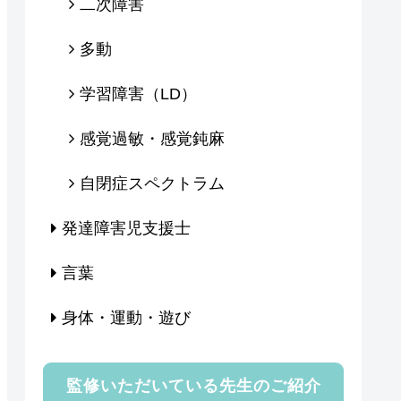
二次障害
多動
学習障害（LD）
感覚過敏・感覚鈍麻
自閉症スペクトラム
発達障害児支援士
言葉
身体・運動・遊び
監修いただいている先生のご紹介