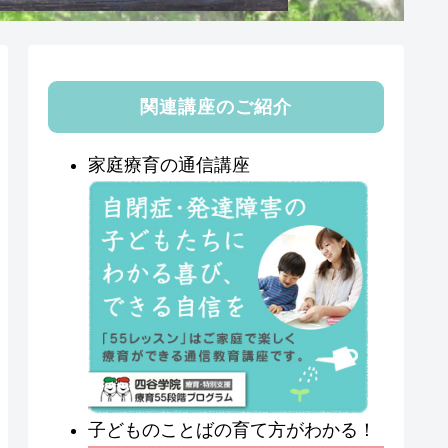
関連講座のご紹介
家庭療育の通信講座
子どものことばの育て方がわかる！