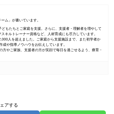
チーム」
が書いています。
る子どもたちとご家庭を支援。さらに、支援者・理解者を増やして
フスキルトレーナー資格など、人材育成にも尽力しています。
は2,000人を超えました。ご家庭から支援施設まで、また初学者か
作成や指導ノウハウをお伝えしています。
の方やご家族、支援者の方が笑顔で毎日を過ごせるよう、療育・
ェアする