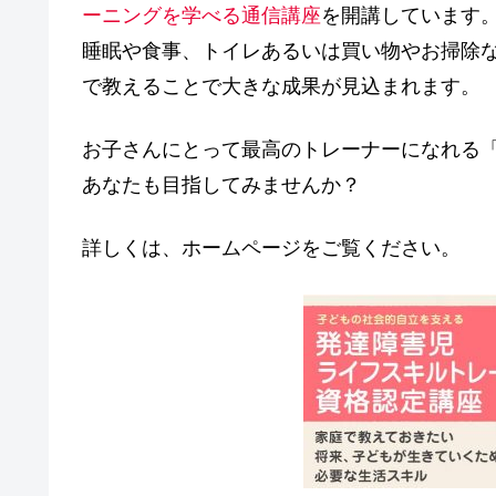
ーニングを学べる通信講座
を開講しています
睡眠や食事、トイレあるいは買い物やお掃除
で教えることで大きな成果が見込まれます。
お子さんにとって最高のトレーナーになれる
あなたも目指してみませんか？
詳しくは、ホームページをご覧ください。