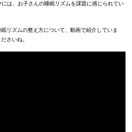
中には、お子さんの睡眠リズムを課題に感じられてい
睡眠リズムの整え方について、
動画で紹介していま
くださいね。