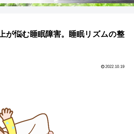
上が悩む睡眠障害。睡眠リズムの整
2022.10.19