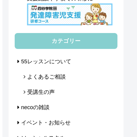
カテゴリー
55レッスンについて
よくあるご相談
受講生の声
necoの雑談
イベント・お知らせ