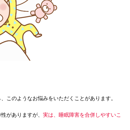
ら、このようなお悩みをいただくことがあります。
特性がありますが、
実は、睡眠障害を合併しやすいこ