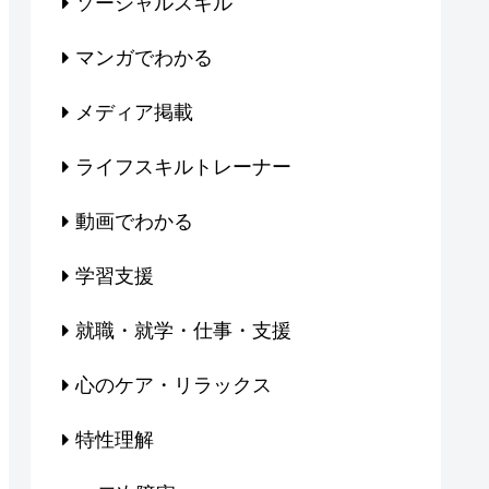
ソーシャルスキル
マンガでわかる
メディア掲載
ライフスキルトレーナー
動画でわかる
学習支援
就職・就学・仕事・支援
心のケア・リラックス
特性理解