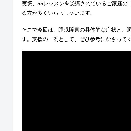
実際、55レッスンを受講されているご家庭の
る方が多くいらっしゃいます。
そこで今回は、
睡眠障害の具体的な症状と、
す。支援の一例として、ぜひ参考になさって