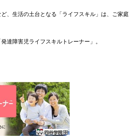
。
など、生活の土台となる「ライフスキル」は、ご家庭
「発達障害児ライフスキルトレーナー」。