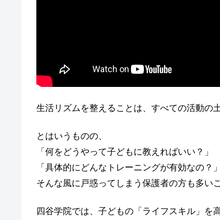
生活リズムを整えることは、すべての活動の
とはいうものの、
「何をどうやって子どもに教えればいい？」
「具体的にどんなトレーニングが有効なの？
そんな風に戸惑ってしまう保護者の方も多い
四谷学院では、子どもの「ライフスキル」を