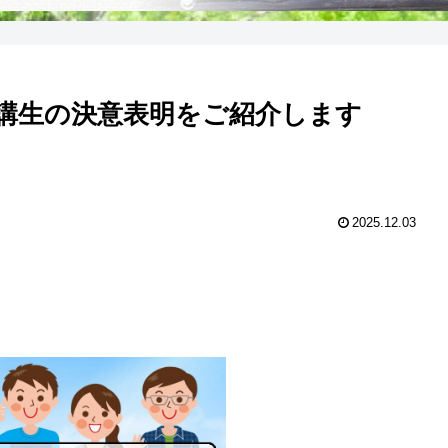
講生の決意表明をご紹介します
2025.12.03