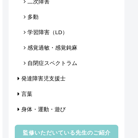
二次障害
多動
学習障害（LD）
感覚過敏・感覚鈍麻
自閉症スペクトラム
発達障害児支援士
言葉
身体・運動・遊び
監修いただいている先生のご紹介