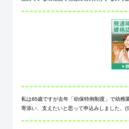
私は65歳ですが去年「幼保特例制度」で幼稚
寄添い、支えたいと思って申込みしました。(S