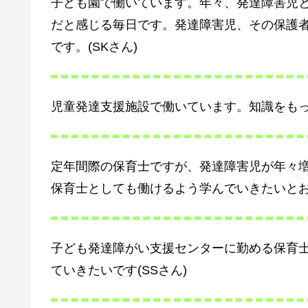
子ども園で働いています。年々、発達障害児
だと感じる毎日です。発達障害児、その保護
です。(SKさん)
児童発達支援施設で働いています。知識をもっ
定年間際の保育士ですが、発達障害児が年々
保育士としても働けるよう学んでいきたいとおも
子ども発達障がい支援センターに勤める保育
ていきたいです(SSさん)