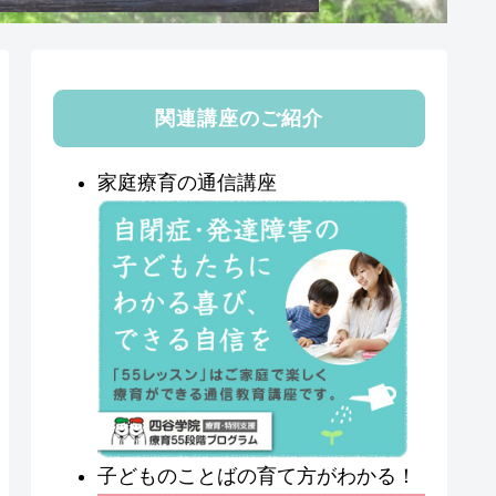
関連講座のご紹介
家庭療育の通信講座
子どものことばの育て方がわかる！