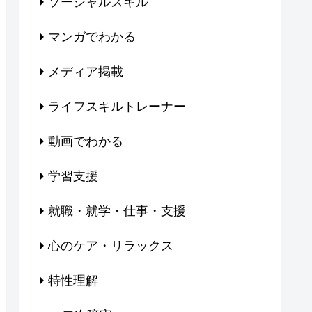
ソーシャルスキル
マンガでわかる
メディア掲載
ライフスキルトレーナー
動画でわかる
学習支援
就職・就学・仕事・支援
心のケア・リラックス
特性理解