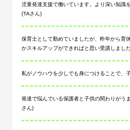
児童発達支援で働いています。より深い知識
(TAさん)
保育士として勤めていましたが、昨年から育
かスキルアップができればと思い受講しました！
私がノウハウを少しでも身につけることで、子
発達で悩んでいる保護者と子供の関わりがうま
さん)