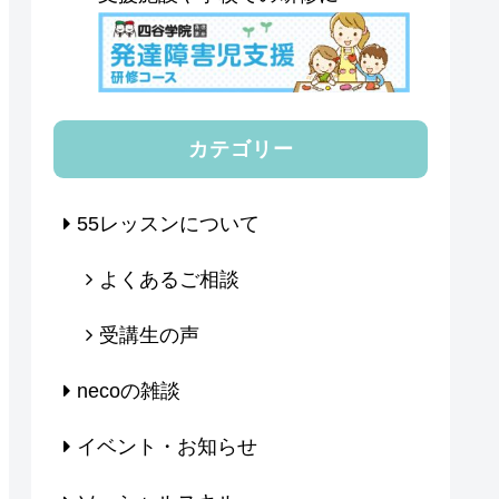
カテゴリー
55レッスンについて
よくあるご相談
受講生の声
necoの雑談
イベント・お知らせ