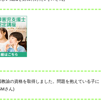
園教諭の資格を取得しました。問題を抱えている子に
Mさん)