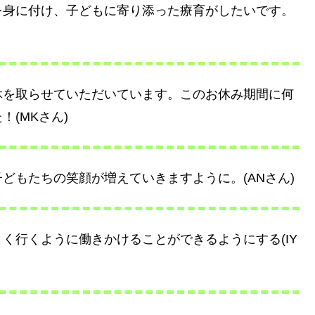
を身に付け、子どもに寄り添った療育がしたいです。
休を取らせていただいています。このお休み期間に何
(MKさん)
どもたちの笑顔が増えていきますように。(ANさん)
く行くように働きかけることができるようにする(IY