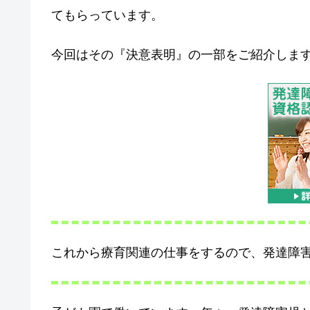
てもらっています。
今回はその『決意表明』の一部をご紹介しま
これから療育関連の仕事をするので、発達障害