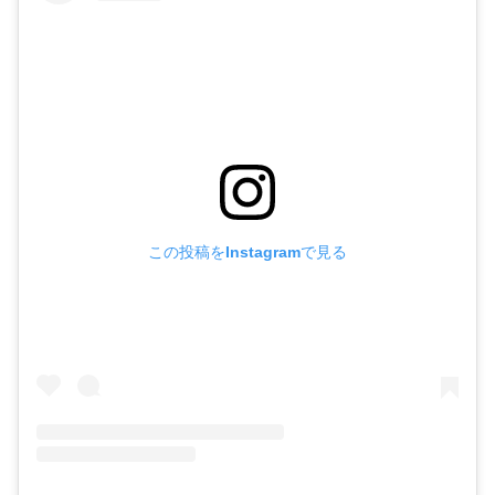
この投稿をInstagramで見る