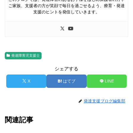
ご家族、支援者の方が笑顔で毎日を過ごせるよう、療育・発達
支援のヒントを発信していきます。
発達障害児支援士
シェアする
X
はてブ
LINE
発達支援ブログ編集部
関連記事