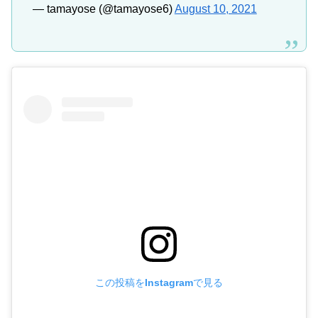
— tamayose (@tamayose6)
August 10, 2021
この投稿をInstagramで見る