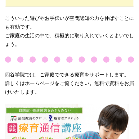
こういった遊びやお手伝いが空間認知の力を伸ばすことに
も有効です。
ご家庭の生活の中で、積極的に取り入れていくとよいでし
ょう。
四谷学院では、ご家庭でできる療育をサポートします。
詳しくはホームページをご覧ください。無料で資料をお届
けいたします。