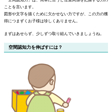
ことを言います。
図形や文字を描くために欠かせない力ですが、この力の獲
得につまずくお子様は珍しくありません。
まずはあせらず、少しずつ取り組んでいきましょうね。
空間認知力を伸ばすには？