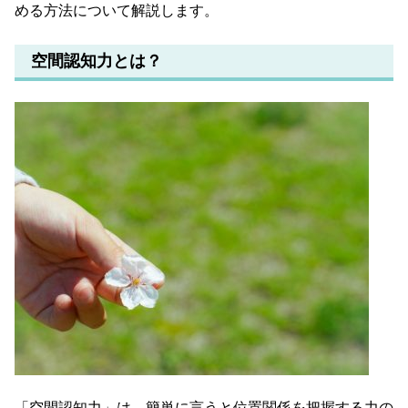
める方法について解説します。
空間認知力とは？
「空間認知力」は、簡単に言うと位置関係を把握する力の