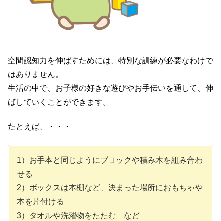
空間認知力を伸ばすためには、特別な訓練が必要なわけで
はありません。
生活の中で、お子様の好きな遊びやお手伝いを通して、伸
ばしていくことができます。
たとえば、・・・
1）お手本と同じようにブロックや積み木を組み合わ
せる
2）ボックスは本棚など、決まった場所におもちゃや
本を片付ける
3）タオルや洗濯物をたたむ など