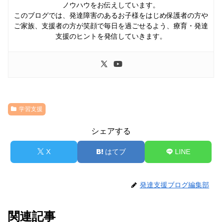
ノウハウをお伝えしています。
このブログでは、発達障害のあるお子様をはじめ保護者の方や
ご家族、支援者の方が笑顔で毎日を過ごせるよう、療育・発達
支援のヒントを発信していきます。
学習支援
シェアする
X
はてブ
LINE
発達支援ブログ編集部
関連記事