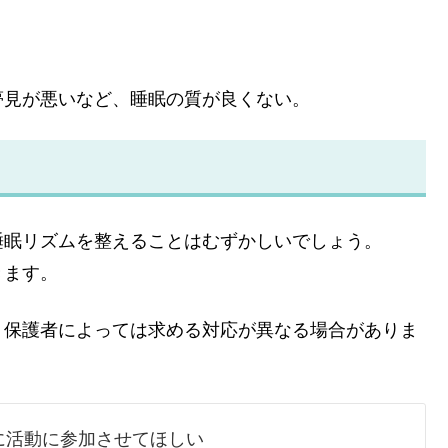
夢見が悪いなど、睡眠の質が良くない。
睡眠リズムを整えることはむずかしいでしょう。
きます。
、保護者によっては求める対応が異なる場合がありま
に活動に参加させてほしい