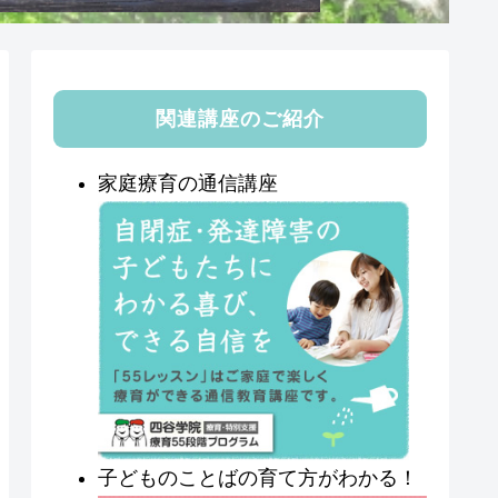
関連講座のご紹介
家庭療育の通信講座
子どものことばの育て方がわかる！