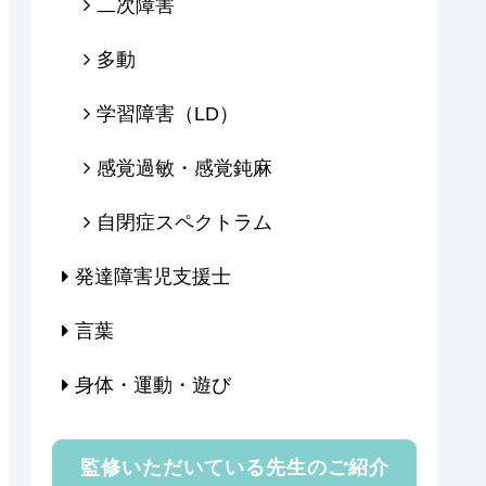
二次障害
多動
学習障害（LD）
感覚過敏・感覚鈍麻
自閉症スペクトラム
発達障害児支援士
言葉
身体・運動・遊び
監修いただいている先生のご紹介