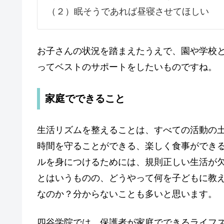
（２）眠そうであれば昼寝させてほしい
お子さんの状況を踏まえたうえで、園や学校
ってベストのサポートをしたいものですね。
家庭でできること
生活リズムを整えることは、すべての活動の
時間を守ることができる、楽しく食事ができ
ルを身につけるためには、規則正しい生活が
とはいうものの、どうやって何を子どもに教
なのか？分からないことも多いと思います。
四谷学院では、
保護者が
家庭でできるライフ