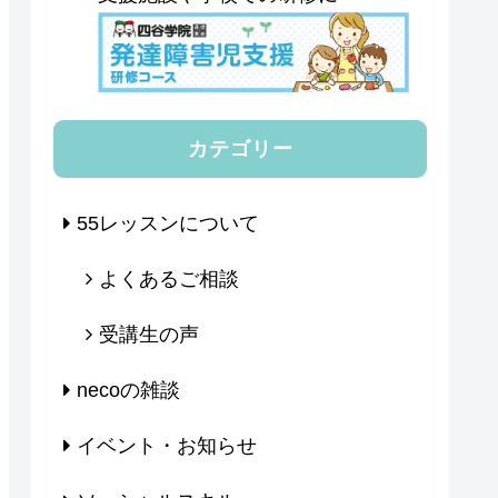
カテゴリー
55レッスンについて
よくあるご相談
受講生の声
necoの雑談
イベント・お知らせ