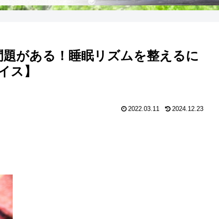
問題がある！睡眠リズムを整えるに
イス】
2022.03.11
2024.12.23