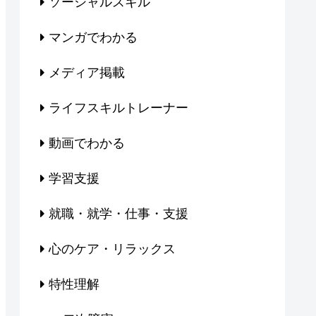
ソーシャルスキル
マンガでわかる
メディア掲載
ライフスキルトレーナー
動画でわかる
学習支援
就職・就学・仕事・支援
心のケア・リラックス
特性理解