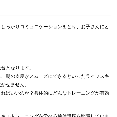
としっかりコミュニケーションをとり、お子さんにと
土台となります。
る、朝の支度がスムーズにできるといったライフスキ
欠かせません。
えればいいのか？具体的にどんなトレーニングが有効
スキルトレーニングを学べる通信講座を開講していま