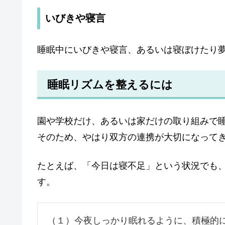
いびきや寝言
睡眠中にいびきや寝言、あるいは寝ぼけたり
睡眠リズムを整えるには
園や学校だけ、あるいは家だけの取り組みで
そのため、
やはり双方の連携が大切になって
たとえば、「今日は寝不足」という状況でも
す。
（１）今夜しっかり眠れるように、積極的