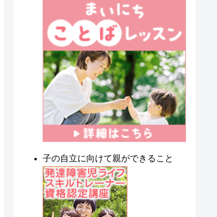
子の自立に向けて親ができること