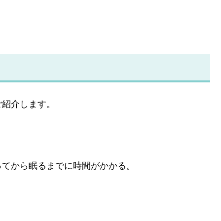
ご紹介します。
ってから眠るまでに時間がかかる。