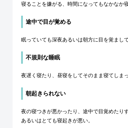
寝ることを嫌がる、時間になってもなかなか
途中で目が覚める
眠っていても深夜あるいは朝方に目を覚まし
不規則な睡眠
夜遅く寝たり、昼寝をしてそのまま寝てしま
朝起きられない
夜の寝つきが悪かったり、途中で目覚めたり
あるいはとても寝起きが悪い。