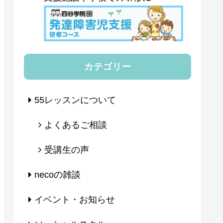
カテゴリー
55レッスンについて
よくあるご相談
受講生の声
necoの雑談
イベント・お知らせ