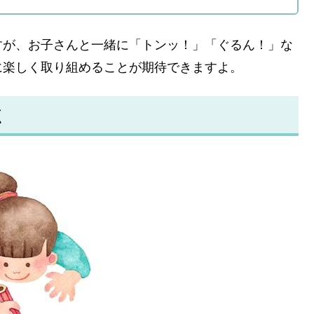
すが、お子さんと一緒に「トンッ！」「ぐるん！」な
に楽しく取り組めることが期待できますよ。
く