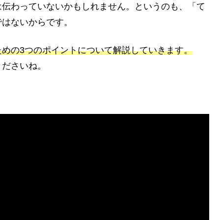
は伝わっていないかもしれません。というのも、「て
ではないからです。
ための3つのポイントについて解説していきます。
くださいね。