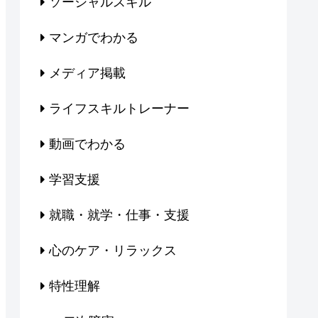
ソーシャルスキル
マンガでわかる
メディア掲載
ライフスキルトレーナー
動画でわかる
学習支援
就職・就学・仕事・支援
心のケア・リラックス
特性理解