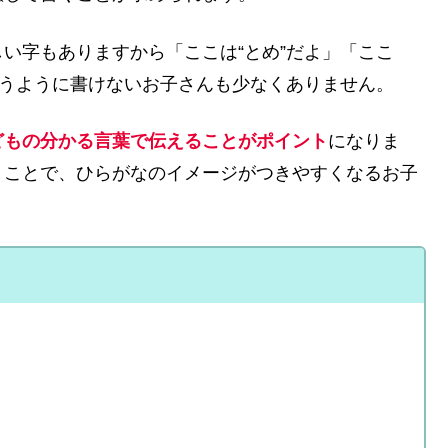
い字もありますから「ここは“とめ”だよ」「ここ
思うように書けないお子さんも少なくありません。
どもの分かる言葉で伝えることがポイント
になりま
うことで、ひらがなのイメージがつきやすくなるお子