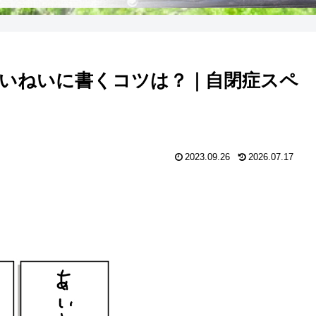
いねいに書くコツは？｜自閉症スペ
2023.09.26
2026.07.17