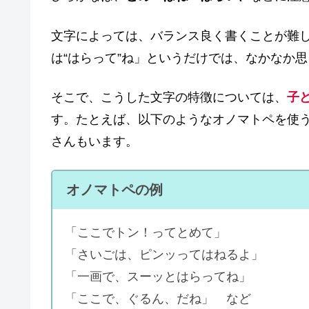
文字によっては、バランス良く書くことが難し
は“はらって”ね」というだけでは、なかなか
そこで、こうした文字の特徴については、
子
す。たとえば、以下のようなオノマトペを使
さんもいます。
オノマトペの例
「ここでトン！ってとめて」
「さいごは、ピンッってはねるよ」
「一画で、スーッとはらってね」
「ここで、ぐるん、だね」 など