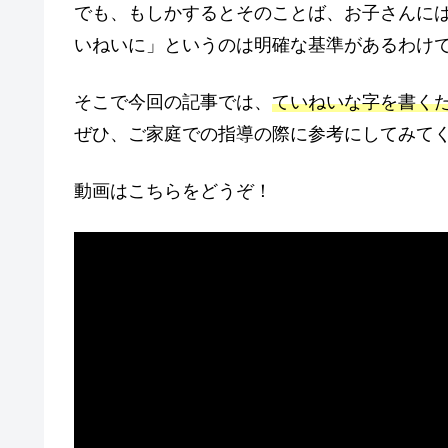
でも、もしかするとそのことば、お子さんに
いねいに」というのは明確な基準があるわけ
そこで今回の記事では、
ていねいな字を書く
ぜひ、ご家庭での指導の際に参考にしてみて
動画はこちらをどうぞ！