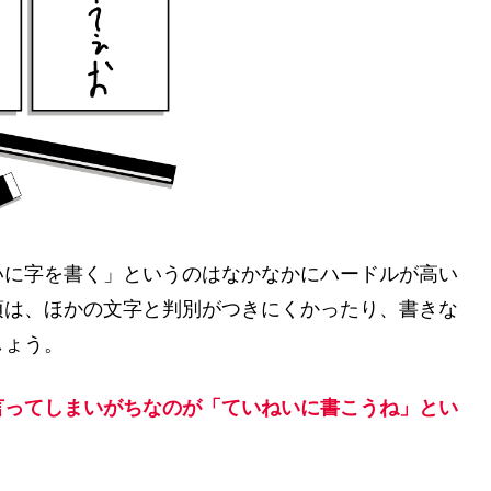
いに字を書く」というのはなかなかにハードルが高い
頃は、ほかの文字と判別がつきにくかったり、書きな
しょう。
言ってしまいがちなのが「ていねいに書こうね」とい