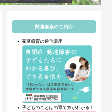
関連講座のご紹介
家庭療育の通信講座
子どものことばの育て方がわかる！