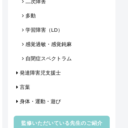
二次障害
多動
学習障害（LD）
感覚過敏・感覚鈍麻
自閉症スペクトラム
発達障害児支援士
言葉
身体・運動・遊び
監修いただいている先生のご紹介