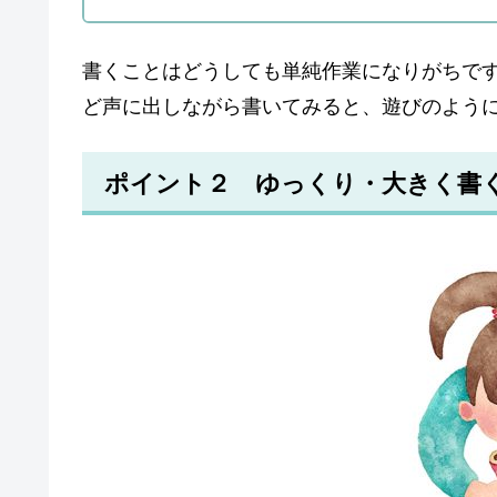
書くことはどうしても単純作業になりがちで
ど声に出しながら書いてみると、遊びのよう
ポイント２ ゆっくり・大きく書