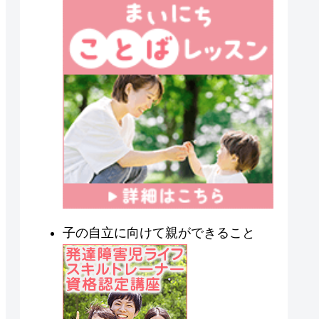
子の自立に向けて親ができること