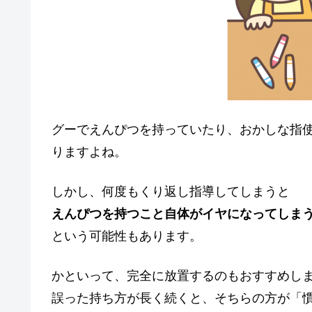
グーでえんぴつを持っていたり、おかしな指
りますよね。
しかし、何度もくり返し指導してしまうと
えんぴつを持つこと自体がイヤになってしま
という可能性もあります。
かといって、完全に放置するのもおすすめし
誤った持ち方が長く続くと、そちらの方が「