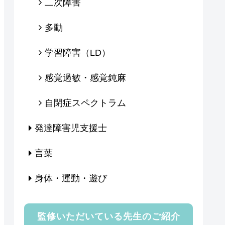
二次障害
多動
学習障害（LD）
感覚過敏・感覚鈍麻
自閉症スペクトラム
発達障害児支援士
言葉
身体・運動・遊び
監修いただいている先生のご紹介