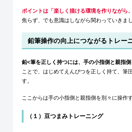
ポイントは「楽しく描ける環境を作りながら
焦らず、でも意識はしながら関わっていきま
鉛筆操作の向上につながるトレー
鉛<筆を正しく持つには、手の小指側と親指
ことで、はじめてえんぴつを正しく持て、筆
す。
ここからは手の小指側と親指側を別々に操作
（１）豆つまみトレーニング