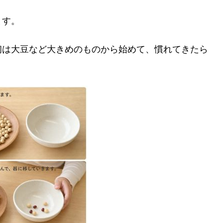
ます。
初は大豆など大きめのものから始めて、慣れてきたら