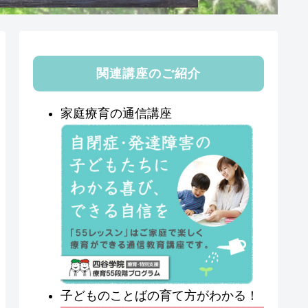
関連講座のご紹介
家庭療育の通信講座
子どものことばの育て方がわかる！