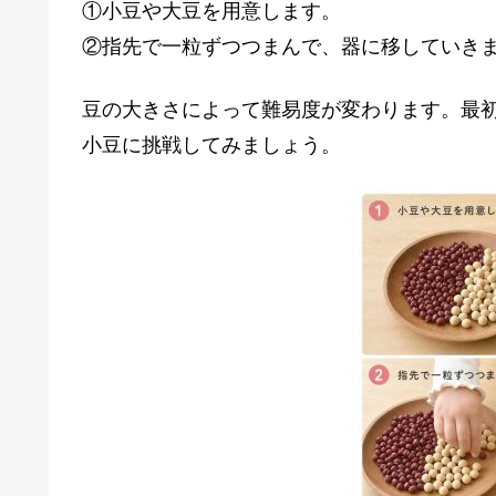
①小豆や大豆を用意します。
②指先で一粒ずつつまんで、器に移していき
豆の大きさによって難易度が変わります。最
小豆に挑戦してみましょう。