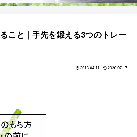
ること｜手先を鍛える3つのトレー
2018.04.11
2026.07.17