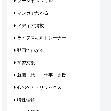
ソーシャルスキル
マンガでわかる
メディア掲載
ライフスキルトレーナー
動画でわかる
学習支援
就職・就学・仕事・支援
心のケア・リラックス
特性理解