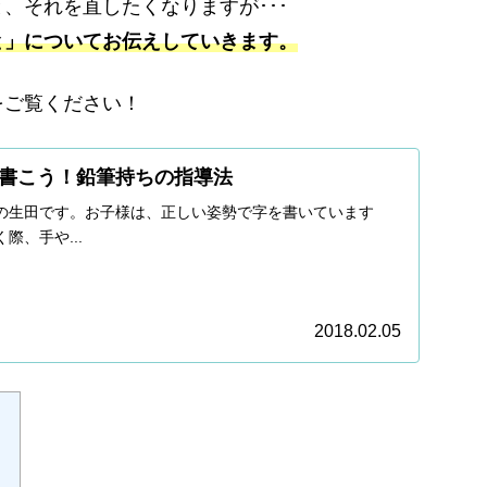
、それを直したくなりますが･･･
と」についてお伝えしていきます。
をご覧ください！
書こう！鉛筆持ちの指導法
の生田です。お子様は、正しい姿勢で字を書いています
際、手や...
2018.02.05