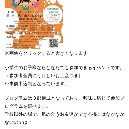
※画像をクリックすると大きくなります
小学生のお子様ならどなたでも参加できるイベントです。
（参加者全員にうれしいお土産つき）
※事前申込制となっています。
プログラムは３部構成となっており、興味に応じて参加プ
ログラムを選べます。
学校以外の場で、気の合うお友達ができる機会はなかなか
ないのでは？