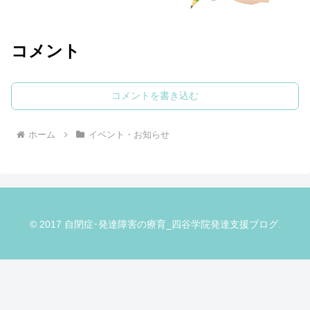
コメント
コメントを書き込む
ホーム
イベント・お知らせ
© 2017 自閉症･発達障害の療育_四谷学院発達支援ブログ.