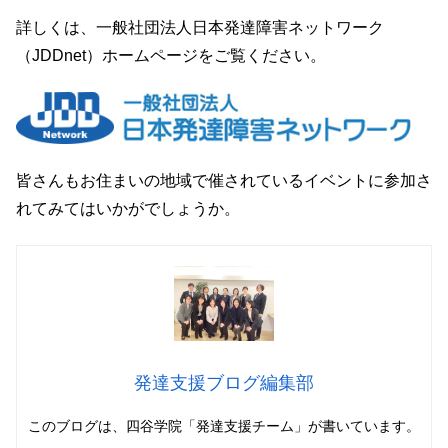
詳しくは、一般社団法人日本発達障害ネットワーク
（JDDnet）ホームページをご覧ください。
皆さんもお住まいの地域で催されているイベントに参加さ
れてみてはいかがでしょうか。
発達支援ブログ編集部
このブログは、四谷学院「発達支援チーム」
が書いています。