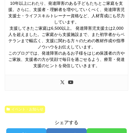
10年以上にわたり、発達障害のある子どもたちとご家庭を支
援。さらに、支援者・理解者を増やしていくべく、発達障害児
支援士・ライフスキルトレーナー資格など、人材育成にも尽力
しています。
支援してきたご家庭は6,500以上。 発達障害児支援士は2,000
人を超えました。ご家庭から支援施設まで、また初学者からベ
テランまで幅広く、支援に関わる方々のための教材作成や指導
ノウハウをお伝えしています。
このブログでは、発達障害のあるお子様をはじめ保護者の方や
ご家族、支援者の方が笑顔で毎日を過ごせるよう、療育・発達
支援のヒントを発信していきます。
イベント・お知らせ
シェアする