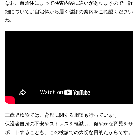
なお、自治体によって検査内容に違いがありますので、詳
細については自治体から届く健診の案内をご確認ください
ね。
三歳児検診では、育児に関する相談も行っています。
保護者自身の不安やストレスを軽減し、健やかな育児をサ
ポートすることも、この検診での大切な目的だからです。