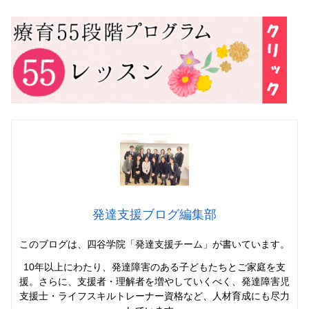
発達支援ブログ編集部
このブログは、四谷学院「発達支援チーム」
が書いています。
10年以上にわたり、発達障害のある子どもたちとご家庭を支
援。さらに、支援者・理解者を増やしていくべく、発達障害児
支援士・ライフスキルトレーナー資格など、人材育成にも尽力