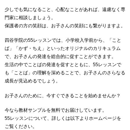
少しでも気になること、心配なことがあれば、遠慮なく専
門家に相談しましょう。
保護者の方の笑顔は、お子さんの笑顔にも繋がりますよ。
四谷学院の55レッスンでは、小学校入学前から、「こと
ば」「かず・ちえ」といったオリジナルのカリキュラム
で、お子さんの発達を総合的に促すことができます。
生活の中でことばの発達を促すとともに、55レッスンで
も「ことば」の理解を深めることで、お子さんのさらなる
成長が見込めるでしょう。
お子さんのために、今すぐできることを始めませんか？
今なら教材サンプルを無料でお届けしています。
55レッスンについて、詳しくは以下よりホームページを
ご覧ください。