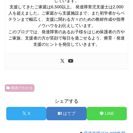
しています。
支援してきたご家庭は6,500以上。 発達障害児支援士は2,000
人を超えました。ご家庭から支援施設まで、また初学者からベ
テランまで幅広く、支援に関わる方々のための教材作成や指導
ノウハウをお伝えしています。
このブログでは、発達障害のあるお子様をはじめ保護者の方や
ご家族、支援者の方が笑顔で毎日を過ごせるよう、療育・発達
支援のヒントを発信していきます。
動画でわかる
シェアする
X
はてブ
LINE