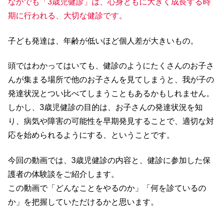
なかでも「3歳児健診」は、心身ともに大きく成長する時
期に行われる、大切な健診です。
子ども発達は、年齢が低いほど個人差が大きいもの。
頭ではわかってはいても、健診のようにたくさんのお子さ
んが集まる場所で他のお子さんを見てしまうと、我が子の
発達状況とつい比べてしまうこともあるかもしれません。
しかし、
3歳児健診の目的は、お子さんの発達状況を知
り、病気や障害の可能性を早期発見することで、適切な対
応を始められるようにする、ということです。
今回の動画では、3歳児健診の内容と、健診に参加した保
護者の体験談をご紹介します。
この動画で
「どんなことをやるのか」「何を診ているの
か」
を把握していただけるかと思います。