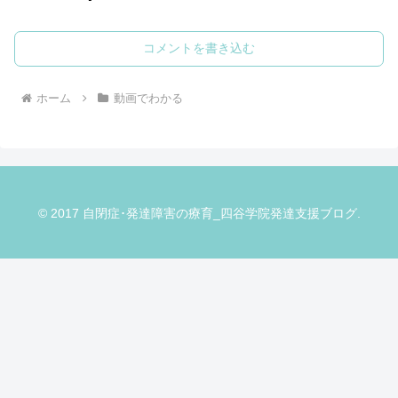
コメントを書き込む
ホーム
動画でわかる
© 2017 自閉症･発達障害の療育_四谷学院発達支援ブログ.