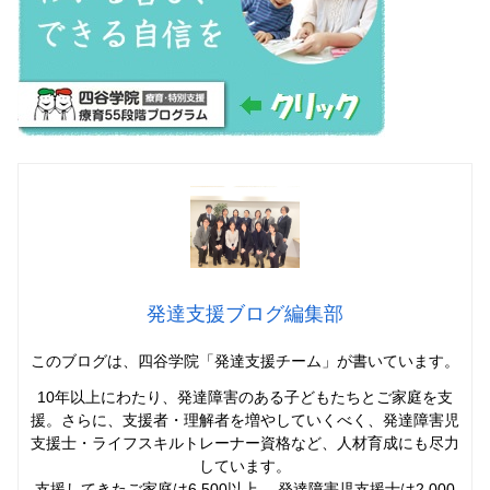
発達支援ブログ編集部
このブログは、四谷学院「発達支援チーム」
が書いています。
10年以上にわたり、発達障害のある子どもたちとご家庭を支
援。さらに、支援者・理解者を増やしていくべく、発達障害児
支援士・ライフスキルトレーナー資格など、人材育成にも尽力
しています。
支援してきたご家庭は6,500以上。 発達障害児支援士は2,000