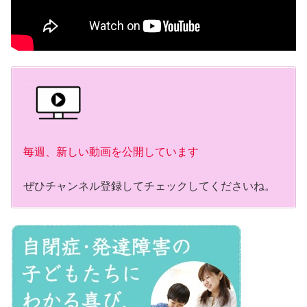
毎週、新しい動画を公開しています
ぜひチャンネル登録してチェックしてくださいね。