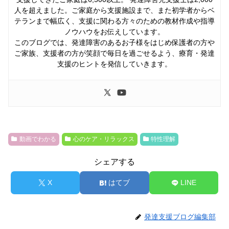
人を超えました。ご家庭から支援施設まで、また初学者からベ
テランまで幅広く、支援に関わる方々のための教材作成や指導
ノウハウをお伝えしています。
このブログでは、発達障害のあるお子様をはじめ保護者の方や
ご家族、支援者の方が笑顔で毎日を過ごせるよう、療育・発達
支援のヒントを発信していきます。
動画でわかる
心のケア・リラックス
特性理解
シェアする
X
はてブ
LINE
発達支援ブログ編集部