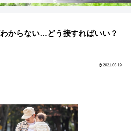
がわからない…どう接すればいい？
2021.06.19