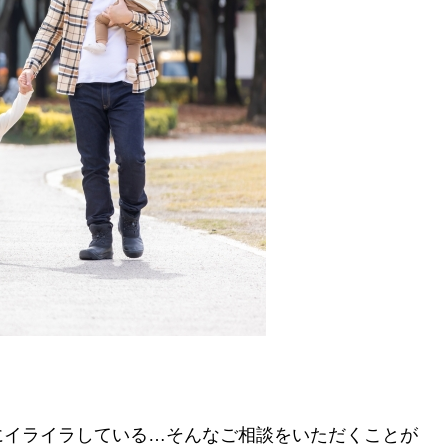
にイライラしている…そんなご相談をいただくことが