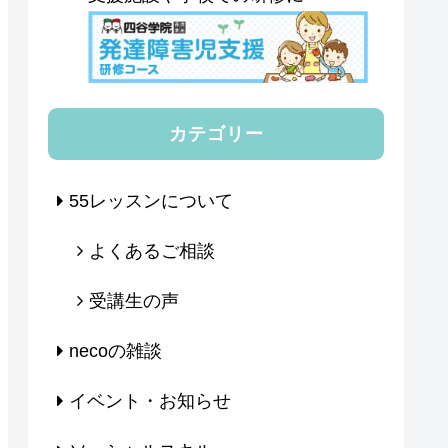
カテゴリー
55レッスンについて
よくあるご相談
受講生の声
necoの雑談
イベント・お知らせ