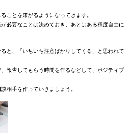
れることを嫌がるようになってきます。
談が必要なことは決めておき、あとは
ある程度自由に
なると、「いちいち注意ばかりしてくる」と思われて
で、報告してもらう時間を作るなどして、ポジティブ
相談相手を作っていきましょう。