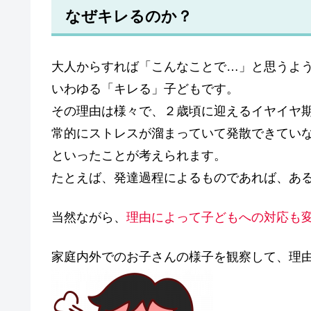
なぜキレるのか？
大人からすれば
「こんなことで…」
と思うよ
いわゆる「キレる」子どもです。
その理由は様々で、２歳頃に迎えるイヤイヤ
常的にストレスが溜まっていて発散できてい
といったことが考えられます。
たとえば、発達過程によるものであれば、あ
当然ながら、
理由によって子どもへの対応も
家庭内外でのお子さんの様子を観察して、理