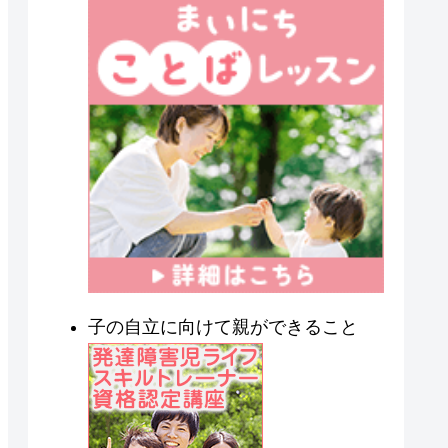
子の自立に向けて親ができること