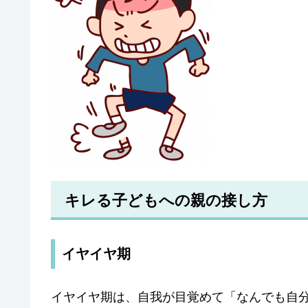
キレる子どもへの親の接し方
イヤイヤ期
イヤイヤ期は、自我が目覚めて「なんでも自