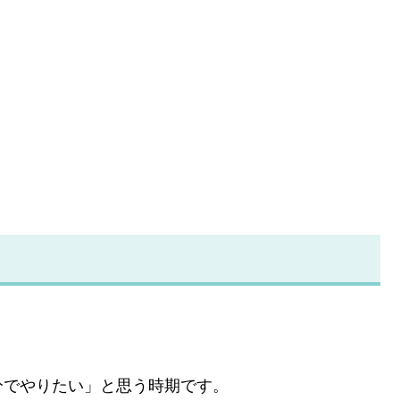
分でやりたい」と思う時期です。