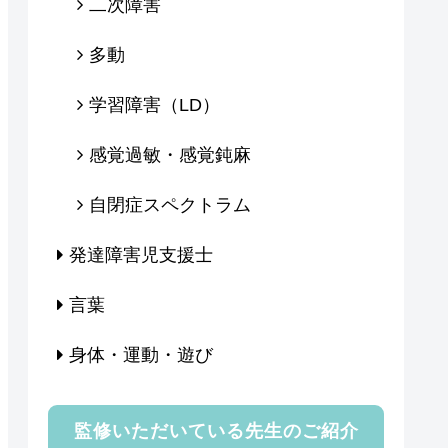
二次障害
多動
学習障害（LD）
感覚過敏・感覚鈍麻
自閉症スペクトラム
発達障害児支援士
言葉
身体・運動・遊び
監修いただいている先生のご紹介