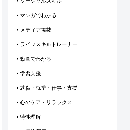
ソーシャルスキル
マンガでわかる
メディア掲載
ライフスキルトレーナー
動画でわかる
学習支援
就職・就学・仕事・支援
心のケア・リラックス
特性理解