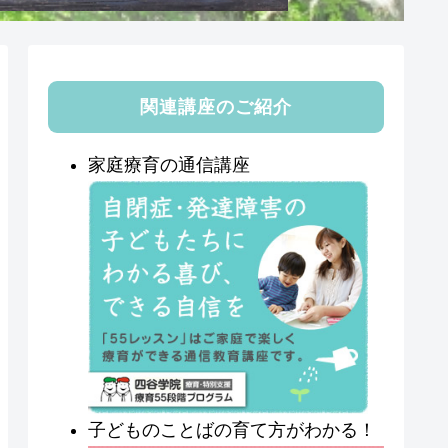
関連講座のご紹介
家庭療育の通信講座
子どものことばの育て方がわかる！