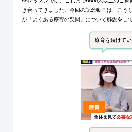
55レッスンでは、これまで6500人以上のご
き合ってきました。
今回の記念動画は、こうし
が「よくある療育の疑問」について解説をし
療育を続けてい