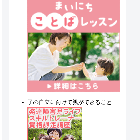
子の自立に向けて親ができること