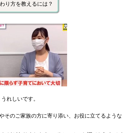
わり方を教えるには？
とうれしいです。
さんやそのご家族の方に寄り添い、お役に立てるような