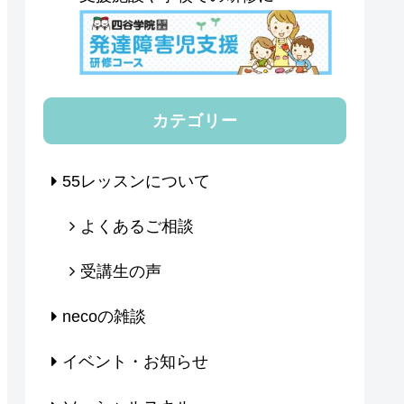
カテゴリー
55レッスンについて
よくあるご相談
受講生の声
necoの雑談
イベント・お知らせ