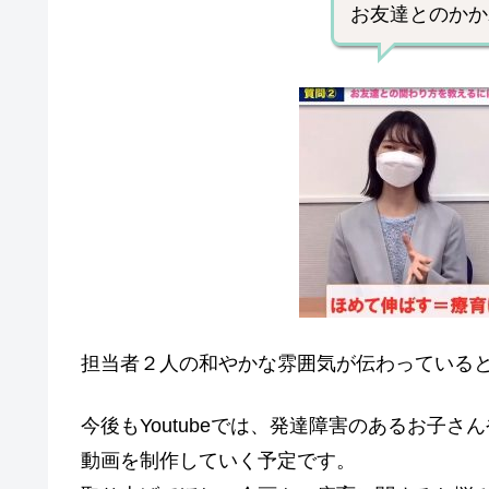
お友達とのかか
担当者２人の和やかな雰囲気が伝わっている
今後もYoutubeでは、発達障害のあるお子
動画を制作していく予定です。