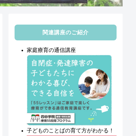
関連講座のご紹介
家庭療育の通信講座
子どものことばの育て方がわかる！