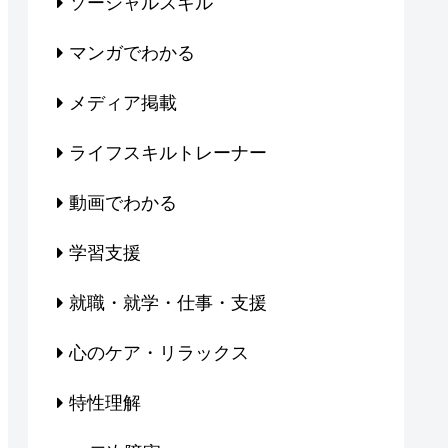
ソーシャルスキル
マンガでわかる
メディア掲載
ライフスキルトレーナー
動画でわかる
学習支援
就職・就学・仕事・支援
心のケア・リラックス
特性理解