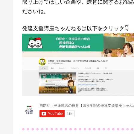
取り上げてほしい企画や、療育に関するお悩
ださいね。
発達支援講座ちゃんねるは以下をクリック👇