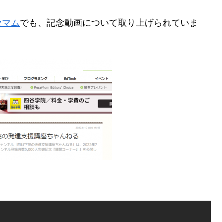
セマム
でも、記念動画について取り上げられていま