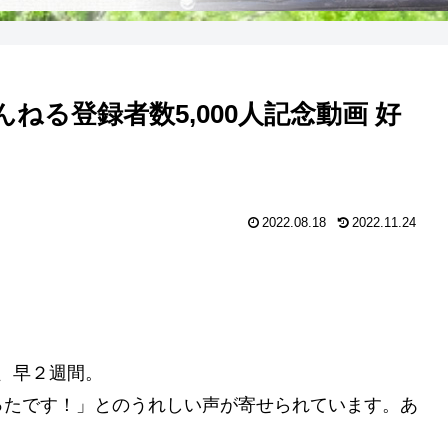
んねる登録者数5,000人記念動画 好
2022.08.18
2022.11.24
ら、早２週間。
ったです！」とのうれしい声が寄せられています。あ