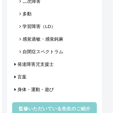
二次障害
多動
学習障害（LD）
感覚過敏・感覚鈍麻
自閉症スペクトラム
発達障害児支援士
言葉
身体・運動・遊び
監修いただいている先生のご紹介