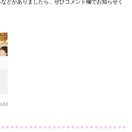
みなどがありましたら、ぜひコメント欄でお知らせく