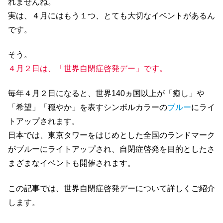
れませんね。
実は、４月にはもう１つ、とても大切なイベントがあるん
です。
そう。
４月２日は、「世界自閉症啓発デー」です。
毎年４月２日になると、世界140ヵ国以上が
「癒し」や
「希望」「穏やか」を表すシンボルカラーの
ブルー
にライ
トアップされます。
日本では、東京タワーをはじめとした全国のランドマーク
がブルーにライトアップされ、自閉症啓発を目的としたさ
まざまなイベントも開催されます。
この記事では、世界自閉症啓発デーについて詳しくご紹介
します。