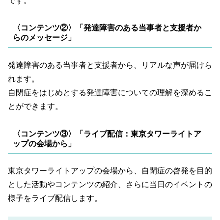
です。
〈コンテンツ②〉「発達障害のある当事者と支援者か
らのメッセージ」
発達障害のある当事者と支援者から、リアルな声が届けら
れます。
自閉症をはじめとする発達障害についての理解を深めるこ
とができます。
〈コンテンツ③〉「ライブ配信：東京タワーライトア
ップの会場から」
東京タワーライトアップの会場から、自閉症の啓発を目的
とした活動やコンテンツの紹介、さらに当日のイベントの
様子をライブ配信します。