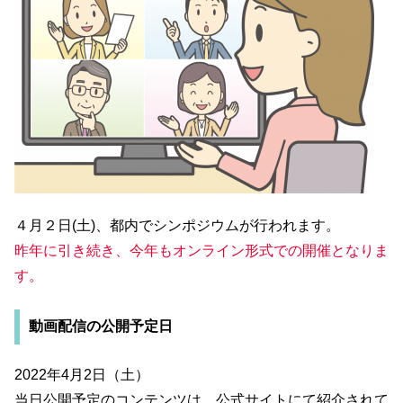
４月２日(土)、都内でシンポジウムが行われます。
昨年に引き続き、今年もオンライン形式での開催となりま
す。
動画配信の公開予定日
2022年4月2日（土）
当日公開予定のコンテンツは、公式サイトにて紹介されて