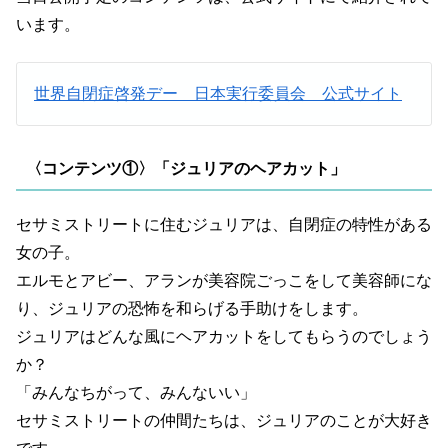
います。
世界自閉症啓発デー 日本実行委員会 公式サイト
〈コンテンツ①〉「ジュリアのヘアカット」
セサミストリートに住むジュリアは、自閉症の特性がある
女の子。
エルモとアビー、アランが美容院ごっこをして美容師にな
り、ジュリアの恐怖を和らげる手助けをします。
ジュリアはどんな風にヘアカットをしてもらうのでしょう
か？
「みんなちがって、みんないい」
セサミストリートの仲間たちは、ジュリアのことが大好き