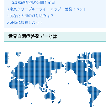
2.1
動画配信の公開予定日
3
東京タワーブルーライトアップ・啓発イベント
4
あなたの街の取り組みは？
5
SNSに投稿しよう！
世界自閉症啓発デーとは