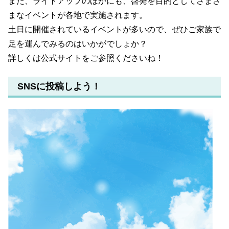
また、ライトアップのほかにも、啓発を目的としてさまざ
まなイベントが各地で実施されます。
土日に開催されているイベントが多いので、ぜひご家族で
足を運んでみるのはいかがでしょか？
詳しくは公式サイトをご参照くださいね！
SNSに投稿しよう！