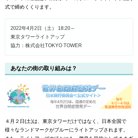
式で締めくくります。
2022年4月2日（土） 18:20～
東京タワーライトアップ
協力：株式会社TOKYO TOWER
あなたの街の取り組みは？
４月２日(土)は、東京タワーだけではなく、日本全国で
様々なランドマークがブルーにライトアップされます。