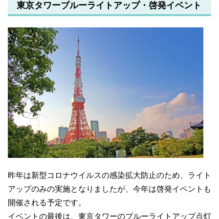
東京タワーブルーライトアップ・啓発イベント
昨年は新型コロナウイルスの感染拡大防止のため、ライト
アップのみの実施となりましたが、今年は啓発イベントも
開催される予定です。
イベントの最後は、東京タワーのブルーライトアップ点灯