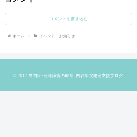
コメントを書き込む
ホーム
イベント・お知らせ
© 2017 自閉症･発達障害の療育_四谷学院発達支援ブログ.