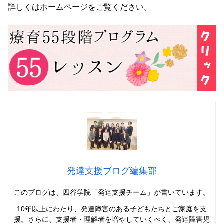
詳しくはホームページをご覧ください。
発達支援ブログ編集部
このブログは、四谷学院「発達支援チーム」
が書いています。
10年以上にわたり、発達障害のある子どもたちとご家庭を支
援。さらに、支援者・理解者を増やしていくべく、発達障害児