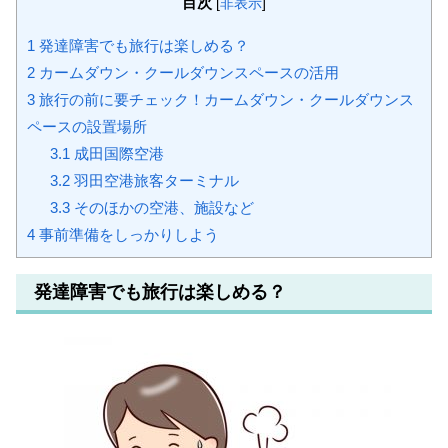
目次
[
非表示
]
1
発達障害でも旅行は楽しめる？
2
カームダウン・クールダウンスペースの活用
3
旅行の前に要チェック！カームダウン・クールダウンス
ペースの設置場所
3.1
成田国際空港
3.2
羽田空港旅客ターミナル
3.3
そのほかの空港、施設など
4
事前準備をしっかりしよう
発達障害でも旅行は楽しめる？