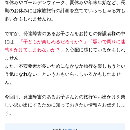
春休みやゴールデンウィーク、夏休みや年末年始など、長
期のお休みには
家族旅行の計画
を立てていらっしゃる方も
多いかもしれませんね。
ですが、発達障害のあるお子さんをお持ちの保護者様の中
には、
「子どもが楽しめるだろうか？」「騒いで周りに迷
惑をかけてしまわないか？」
と心配に感じているかもしれ
ません。
また、不安要素が多いためになかなか旅行を楽しもうとい
う気になれない、という方もいらっしゃるかもしれませ
ん。
今回は、発達障害のあるお子さんとの旅行やお出かけを
楽
しい思い出にするために知っておきたい情報
をお伝えしま
す。