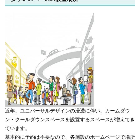
近年、ユニバーサルデザインの浸透に伴い、カームダウ
ン・クールダウンスペースを設置するスペースが増えてき
ています。
基本的に予約は不要
なので、各施設のホームページで場所