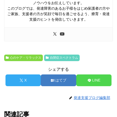
ノウハウをお伝えしています。
このブログでは、発達障害のあるお子様をはじめ保護者の方や
ご家族、支援者の方が笑顔で毎日を過ごせるよう、療育・発達
支援のヒントを発信していきます。
心のケア・リラックス
自閉症スペクトラム
シェアする
X
はてブ
LINE
発達支援ブログ編集部
関連記事