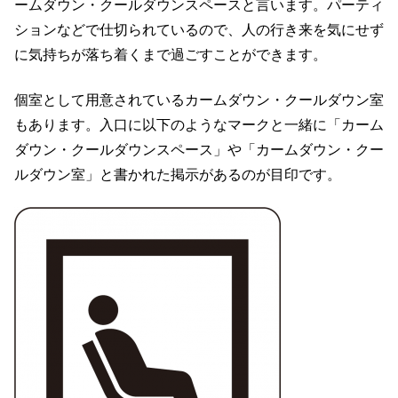
ームダウン・クールダウンスペースと言います。パーティ
ションなどで仕切られているので、人の行き来を気にせず
に気持ちが落ち着くまで過ごすことができます。
個室として用意されているカームダウン・クールダウン室
もあります。入口に以下のようなマークと一緒に「カーム
ダウン・クールダウンスペース」や「カームダウン・クー
ルダウン室」と書かれた掲示があるのが目印です。