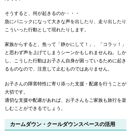
そうすると、何が起きるのか・・・
急にパニックになって大きな声を出したり、走り出したり
こういった行動として現れたりします。
家族からすると、焦って「静かにして！」、「コラッ！」
と思わず声を上げてしまうシーンかもしれませんね。しか
し、こうした行動はお子さん自身が困っているために起き
るものなので、注意して止むものではありません。
お子さんの障害特性に寄り添った支援・配慮を行うことが
大切です。
適切な支援や配慮があれば、お子さんもご家族も旅行を楽
しむことができるでしょう。
カームダウン・クールダウンスペースの活用