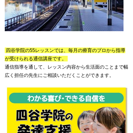
四谷学院の55レッスンでは、毎月の療育のプロから指導
が受けられる通信講座です。
通信指導を通して、レッスン内容から生活面のことまで幅
広く担任の先生にご相談いただくことができます。