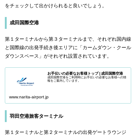
をチェックして出かけられると良いでしょう。
成田国際空港
第１ターミナルから第３ターミナルまで、それぞれ国内線
と国際線の出発手続き後エリアに「カームダウン・クール
ダウンスペース」がそれぞれ設置されています。
お手伝いの必要なお客様トップ | 成田国際空港
成田国際空港をご利用時にお手伝いの必要なお客様への情
報をご案内しています。
www.narita-airport.jp
羽田空港旅客ターミナル
第１ターミナルと第２ターミナルの出発ゲートラウンジ