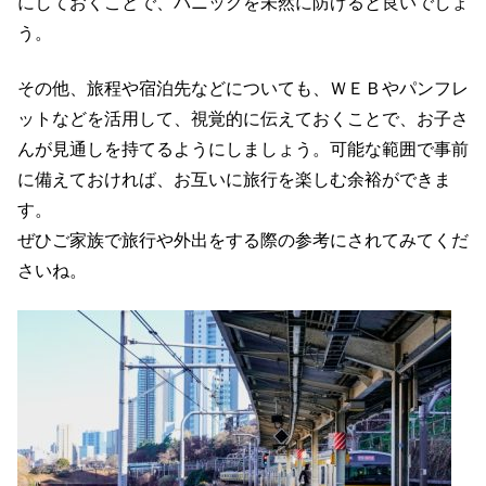
にしておくことで、
パニックを未然に防げると良いでしょ
う。
その他、旅程や宿泊先などについても、ＷＥＢやパンフレ
ットなどを活用して、視覚的に伝えておくことで、お子さ
んが見通しを持てるようにしましょう。可能な範囲で事前
に備えておければ、お互いに旅行を楽しむ余裕ができま
す。
ぜひご家族で旅行や外出をする際の参考にされてみてくだ
さいね。