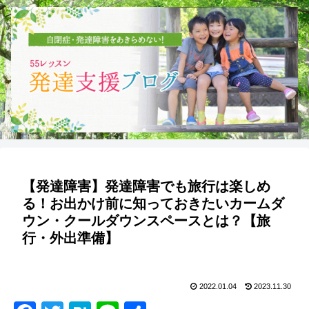
【発達障害】発達障害でも旅行は楽しめ
る！お出かけ前に知っておきたいカームダ
ウン・クールダウンスペースとは？【旅
行・外出準備】
2022.01.04
2023.11.30