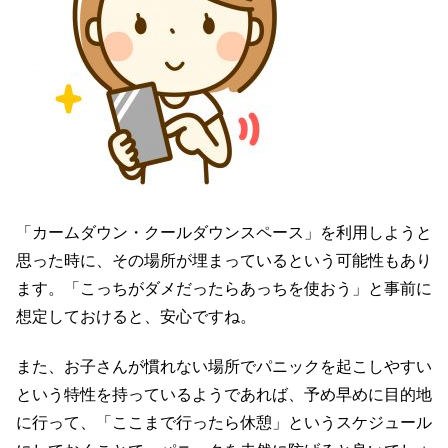
「カームダウン・クールダウンスペース」を利用しようと
思った時に、その場所が埋まっているという可能性もあり
ます。「こっちがダメだったらあっちを使おう」と事前に
想定しておけると、安心ですね。
また、お子さんが慣れない場所でパニックを起こしやすい
という特性を持っているようであれば、予め早めに目的地
に行って、「ここまで行ったら休憩」というスケジュール