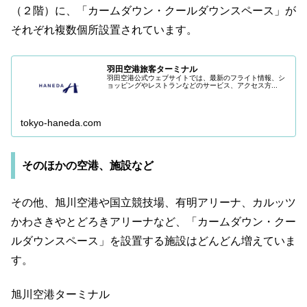
（２階）に、「カームダウン・クールダウンスペース」が
それぞれ複数個所設置されています。
羽田空港旅客ターミナル
羽田空港公式ウェブサイトでは、最新のフライト情報、シ
ョッピングやレストランなどのサービス、アクセス方...
tokyo-haneda.com
そのほかの空港、施設など
その他、旭川空港や国立競技場、有明アリーナ、カルッツ
かわさきやとどろきアリーナなど、「カームダウン・クー
ルダウンスペース」を設置する施設はどんどん増えていま
す。
旭川空港ターミナル