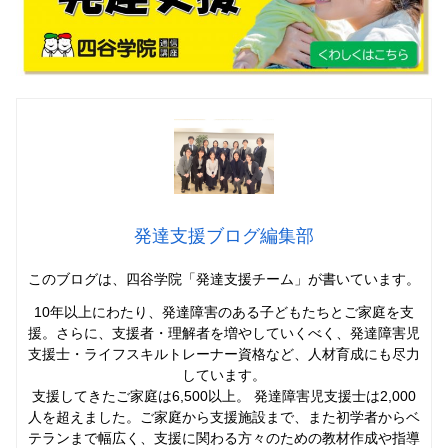
発達支援ブログ編集部
このブログは、四谷学院「発達支援チーム」
が書いています。
10年以上にわたり、発達障害のある子どもたちとご家庭を支
援。さらに、支援者・理解者を増やしていくべく、発達障害児
支援士・ライフスキルトレーナー資格など、人材育成にも尽力
しています。
支援してきたご家庭は6,500以上。 発達障害児支援士は2,000
人を超えました。ご家庭から支援施設まで、また初学者からベ
テランまで幅広く、支援に関わる方々のための教材作成や指導