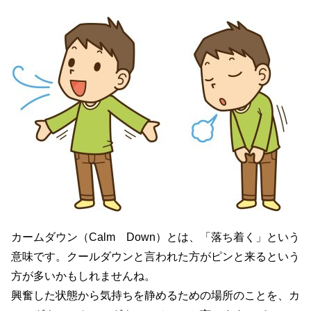
カームダウン（Calm Down）とは、「落ち着く」という
意味
です。クールダウンと言われた方がピンと来るという
方が多いかもしれませんね。
興奮した状態から気持ちを静めるための場所のことを、カ