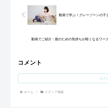
動画で学ぶ！グレーゾーンの子
動画でご紹介：親のための気持ちが軽くなるワー
コメント
コメ
ホーム
メディア掲載