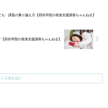
ども 課題の乗り越え方【四谷学院の発達支援講座ちゃんねる】
ク【四谷学院の発達支援講座ちゃんねる】
ントを書き込む