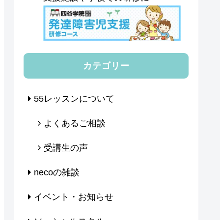
カテゴリー
55レッスンについて
よくあるご相談
受講生の声
necoの雑談
イベント・お知らせ