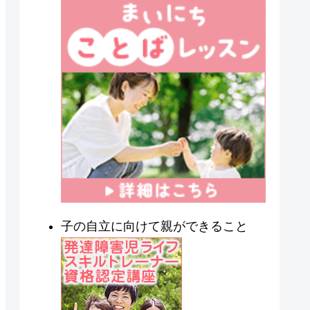
子の自立に向けて親ができること