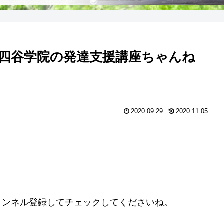
四谷学院の発達支援講座ちゃんね
2020.09.29
2020.11.05
ャンネル登録してチェックしてくださいね。