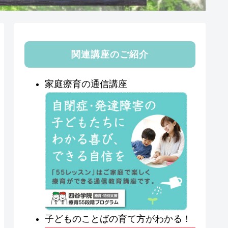
関連講座のご紹介
家庭療育の通信講座
子どものことばの育て方がわかる！