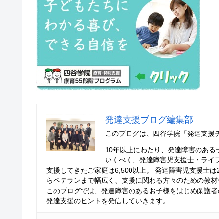
発達支援ブログ編集部
このブログは、四谷学院「発達支援
10年以上にわたり、発達障害のあ
いくべく、発達障害児支援士・ライ
支援してきたご家庭は6,500以上。 発達障害児支援士
らベテランまで幅広く、支援に関わる方々のための教材
このブログでは、発達障害のあるお子様をはじめ保護者
発達支援のヒントを発信していきます。