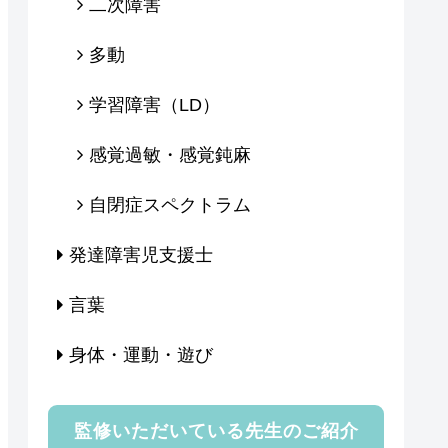
二次障害
多動
学習障害（LD）
感覚過敏・感覚鈍麻
自閉症スペクトラム
発達障害児支援士
言葉
身体・運動・遊び
監修いただいている先生のご紹介