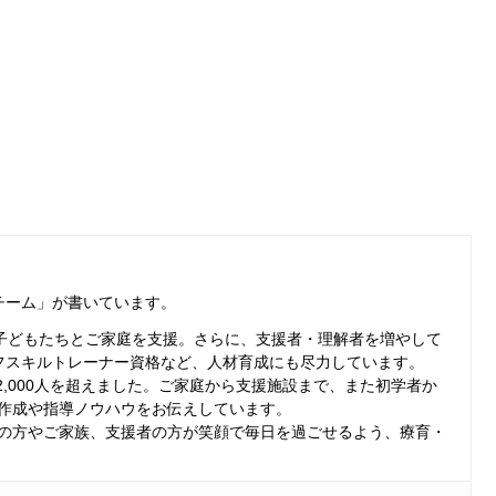
チーム」
が書いています。
る子どもたちとご家庭を支援。さらに、支援者・理解者を増やして
フスキルトレーナー資格など、人材育成にも尽力しています。
は2,000人を超えました。ご家庭から支援施設まで、また初学者か
作成や指導ノウハウをお伝えしています。
の方やご家族、支援者の方が笑顔で毎日を過ごせるよう、療育・