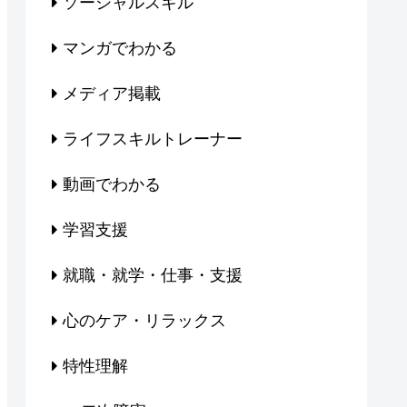
ソーシャルスキル
マンガでわかる
メディア掲載
ライフスキルトレーナー
動画でわかる
学習支援
就職・就学・仕事・支援
心のケア・リラックス
特性理解