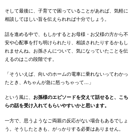
そして最後に、子育てで困っていることがあれば、気軽に
相談してほしい旨を伝えられれば十分でしょう。
話を進める中で、もしかするとお母様・お父様の方から不
安や心配事を打ち明けられたり、相談されたりするかもし
れませんね。お孫さんについて、気になっていたことを伝
えるのはこの段階です。
「そういえば、向いのホームの電車に乗れないってわかっ
たとき、Aちゃんが急に怒っちゃって…」
という風に、
お孫様のエピソードを交えて話せると、こち
らの話を受け入れてもらいやすいかと思います。
一方で、思うようなご両親の反応がない場合もあるでしょ
う。そうしたときも、がっかりする必要はありません。