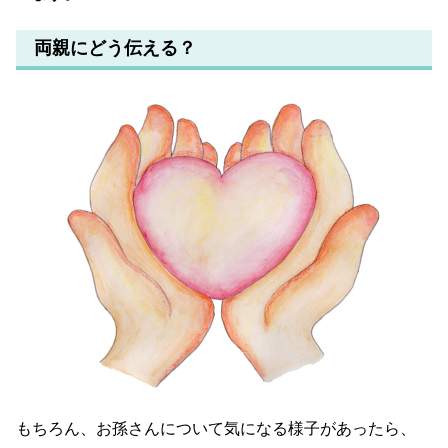
両親にどう伝える？
もちろん、お孫さんについて気になる様子があったら、