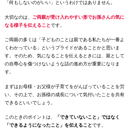
「何もしないのがいい」というわけではありません。
大切なのは、
ご両親が受け入れやすい形でお孫さんの気に
なる様子を伝えること
です。
ご両親の多くは「子どものことは親である私たちが一番よ
くわかっている」というプライドがあることかと思いま
す。そのため、気になることを伝えるときには、親として
の自尊心を傷つけないような話の進め方が重要になりま
す。
まずはお母様・お父様が子育てをがんばっていることを労
い、その上で、お孫様の成長について気付いたことを共有
できるといいでしょう。
このときのポイントは、
「できていないこと」ではなく
「できるようになったこと」を伝えること
です。