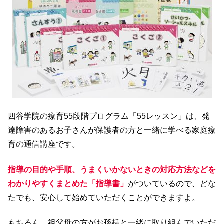
四谷学院の療育55段階プログラム「55レッスン」は、発
達障害のあるお子さんが保護者の方と一緒に学べる家庭療
育の通信講座です。
指導の目的や手順、うまくいかないときの対応方法などを
わかりやすくまとめた「指導書」
がついているので、どな
たでも、安心して始めていただくことができますよ。
もちろん、祖父母の方がお孫様と一緒に取り組んでいただ