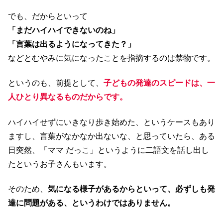
でも、だからといって
「まだハイハイできないのね」
「言葉は出るようになってきた？」
などとむやみに気になったことを指摘するのは禁物です。
というのも、前提として、
子どもの発達のスピードは、一
人ひとり異なるものだからです。
ハイハイせずにいきなり歩き始めた、というケースもあり
ますし、言葉がなかなか出ないな、と思っていたら、ある
日突然、「ママ だっこ」というように二語文を話し出し
たというお子さんもいます。
そのため、
気になる様子があるからといって、必ずしも発
達に問題がある、というわけではありません。