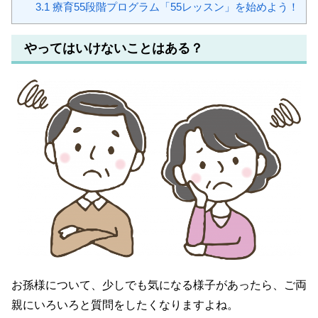
3.1
療育55段階プログラム「55レッスン」を始めよう！
やってはいけないことはある？
お孫様について、少しでも気になる様子があったら、ご両
親にいろいろと質問をしたくなりますよね。