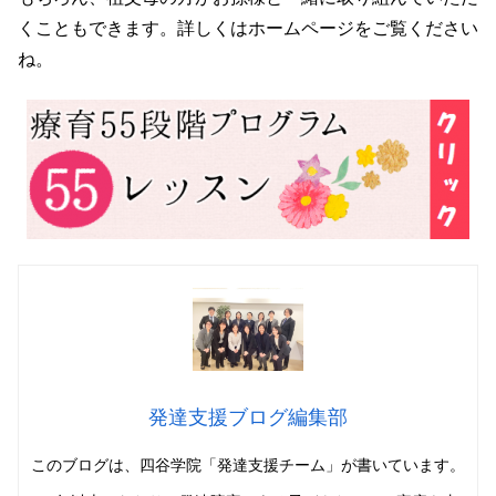
くこともできます。詳しくはホームページをご覧ください
ね。
発達支援ブログ編集部
このブログは、四谷学院「発達支援チーム」
が書いています。