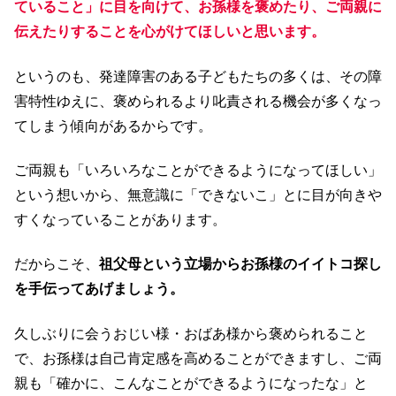
ていること」に目を向けて、お孫様を褒めたり、ご両親に
伝えたりすることを心がけてほしいと思います。
というのも、発達障害のある子どもたちの多くは、その障
害特性ゆえに、褒められるより叱責される機会が多くなっ
てしまう傾向があるからです。
ご両親も「いろいろなことができるようになってほしい」
という想いから、無意識に「できないこ」とに目が向きや
すくなっていることがあります。
だからこそ、
祖父母という立場からお孫様のイイトコ探し
を手伝ってあげましょう。
久しぶりに会うおじい様・おばあ様から褒められること
で、お孫様は自己肯定感を高めることができますし、ご両
親も「確かに、こんなことができるようになったな」と