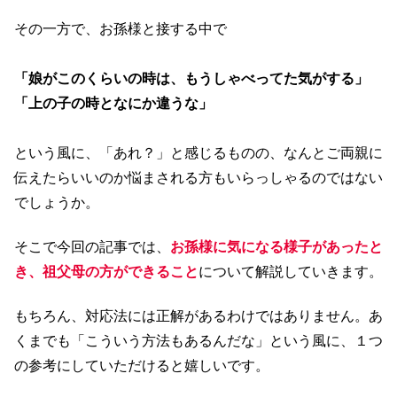
その一方で、お孫様と接する中で
「娘がこのくらいの時は、もうしゃべってた気がする」
「上の子の時となにか違うな」
という風に、「あれ？」と感じるものの、なんとご両親に
伝えたらいいのか悩まされる方もいらっしゃるのではない
でしょうか。
そこで今回の記事では、
お孫様に気になる様子があったと
き、祖父母の方ができること
について解説していきます。
もちろん、対応法には正解があるわけではありません。あ
くまでも「こういう方法もあるんだな」という風に、１つ
の参考にしていただけると嬉しいです。