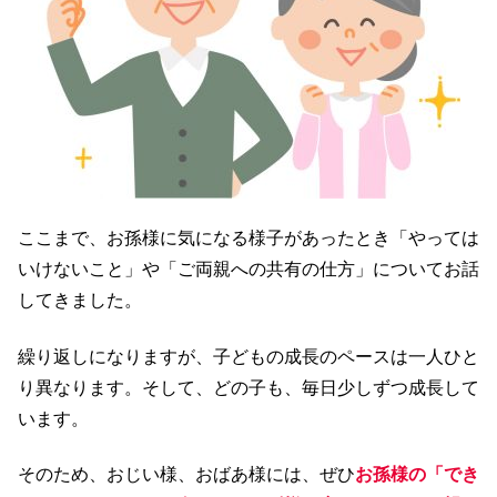
ここまで、お孫様に気になる様子があったとき「やっては
いけないこと」や「ご両親への共有の仕方」についてお話
してきました。
繰り返しになりますが、子どもの成長のペースは一人ひと
り異なります。そして、どの子も、毎日少しずつ成長して
います。
そのため、おじい様、おばあ様には、ぜひ
お孫様の「でき