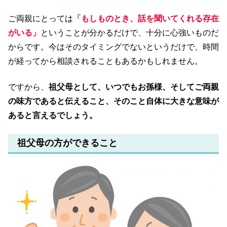
ご両親にとっては
「もしものとき、話を聞いてくれる存在
がいる」
ということが分かるだけで、十分に心強いものだ
からです。今はそのタイミングでないというだけで、時間
が経ってから相談されることもあるかもしれません。
ですから、
祖父母として、いつでもお孫様、そしてご両親
の味方であると伝えること、そのこと自体に大きな意味が
あると言えるでしょう。
祖父母の方ができること