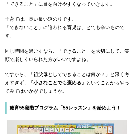
「できること」に目を向けやすくなっていきます。
子育ては、長い長い道のりです。
「できないこと」に追われる育児は、とても辛いもので
す。
同じ時間を過ごすなら、「できること」を大切にして、笑
顔で楽しくいられた方がいいですよね。
ですから、「祖父母としてできることは何か？」と深く考
えすぎず、
「小さなことでも褒める」
ということからやっ
てみてはいかがでしょうか。
療育55段階プログラム「55レッスン」を始めよう！