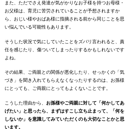
また、ただでさえ発達が気がかりなお子様を持つお母様・
お父様は、育児に苦労されていることが予想されますか
ら、おじい様やおばあ様に指摘される前から同じことを思
い悩んでいる可能性もあります。
そうした状況で気にしていたことをズバリ言われると、責
任を感じたり、傷ついてしまったりするかもしれないです
よね。
その結果、ご両親との関係が悪化したり、せっかくの「気
づき」を聞き入れてもらえなくなったりするのは、お孫様
にとっても、ご両親にとってもよくないことです。
こうした理由から、
お孫様やご両親に対して「何かしてあ
げたい」と思ったら、まずはすこし立ち止まって、「何を
しないか」を意識してみていただくのも大切なことかと思
います。