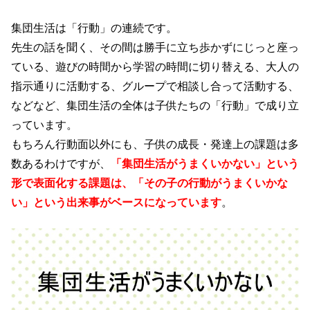
集団生活は「行動」の連続です。
先生の話を聞く、その間は勝手に立ち歩かずにじっと座っ
ている、遊びの時間から学習の時間に切り替える、大人の
指示通りに活動する、グループで相談し合って活動する、
などなど、集団生活の全体は子供たちの「行動」で成り立
っています。
もちろん行動面以外にも、子供の成長・発達上の課題は多
数あるわけですが、
「集団生活がうまくいかない」という
形で表面化する課題は、「その子の行動がうまくいかな
い」という出来事がベースになっています
。