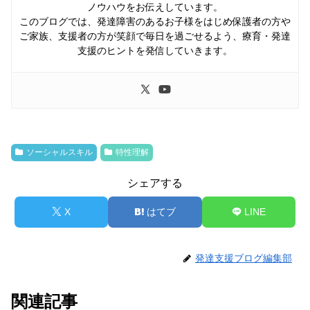
ノウハウをお伝えしています。
このブログでは、発達障害のあるお子様をはじめ保護者の方や
ご家族、支援者の方が笑顔で毎日を過ごせるよう、療育・発達
支援のヒントを発信していきます。
ソーシャルスキル
特性理解
シェアする
X
はてブ
LINE
発達支援ブログ編集部
関連記事