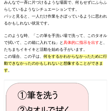
みんなで一斉に片づけるような場面で、何もせずにふらふ
らしているようなシチュエーションです。
パッと見ると、一人だけ作業をさぼっているように思われ
るかもしれない状況です。
このような時、「この筆を手洗い場で洗って、このタオル
で拭いて、この箱に入れてね」と
具体的に指示を出す
と、
たちまちイキイキと活動を始める子がいます。
この場合、この子は、
何をするかわからなかったために行
動できなかったのかもしれないと想像することができま
す
。