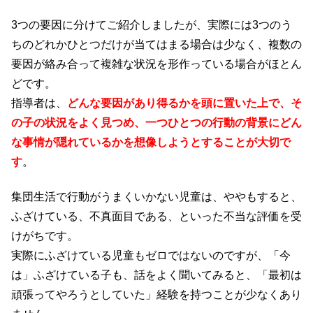
3つの要因に分けてご紹介しましたが、実際には3つのう
ちのどれかひとつだけが当てはまる場合は少なく、複数の
要因が絡み合って複雑な状況を形作っている場合がほとん
どです。
指導者は、
どんな要因があり得るかを頭に置いた上で、そ
の子の状況をよく見つめ、一つひとつの行動の背景にどん
な事情が隠れているかを想像しようとすることが大切で
す
。
集団生活で行動がうまくいかない児童は、ややもすると、
ふざけている、不真面目である、といった不当な評価を受
けがちです。
実際にふざけている児童もゼロではないのですが、「今
は」ふざけている子も、話をよく聞いてみると、「最初は
頑張ってやろうとしていた」経験を持つことが少なくあり