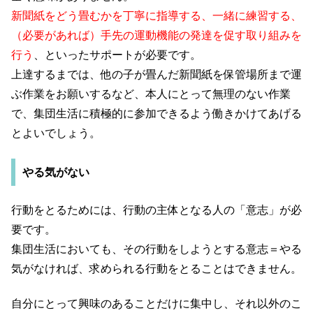
新聞紙をどう畳むかを丁寧に指導する、一緒に練習する、
（必要があれば）手先の運動機能の発達を促す取り組みを
行う
、といったサポートが必要です。
上達するまでは、他の子が畳んだ新聞紙を保管場所まで運
ぶ作業をお願いするなど、本人にとって無理のない作業
で、集団生活に積極的に参加できるよう働きかけてあげる
とよいでしょう。
やる気がない
行動をとるためには、行動の主体となる人の「意志」が必
要です。
集団生活においても、その行動をしようとする意志＝やる
気がなければ、求められる行動をとることはできません。
自分にとって興味のあることだけに集中し、それ以外のこ