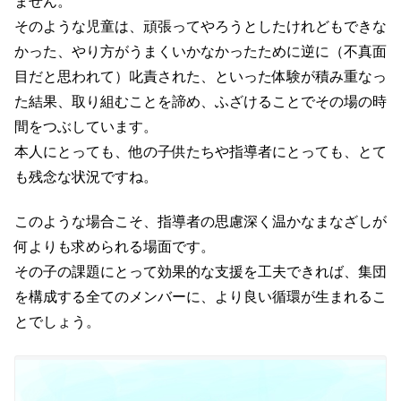
ません。
そのような児童は、頑張ってやろうとしたけれどもできな
かった、やり方がうまくいかなかったために逆に（不真面
目だと思われて）叱責された、といった体験が積み重なっ
た結果、取り組むことを諦め、ふざけることでその場の時
間をつぶしています。
本人にとっても、他の子供たちや指導者にとっても、とて
も残念な状況ですね。
このような場合こそ、指導者の思慮深く温かなまなざしが
何よりも求められる場面です。
その子の課題にとって効果的な支援を工夫できれば、集団
を構成する全てのメンバーに、より良い循環が生まれるこ
とでしょう。