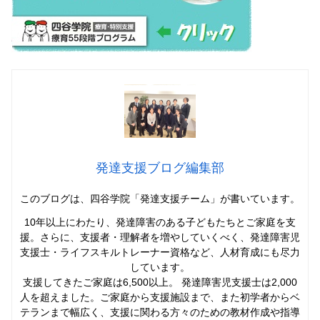
発達支援ブログ編集部
このブログは、四谷学院「発達支援チーム」
が書いています。
10年以上にわたり、発達障害のある子どもたちとご家庭を支
援。さらに、支援者・理解者を増やしていくべく、発達障害児
支援士・ライフスキルトレーナー資格など、人材育成にも尽力
しています。
支援してきたご家庭は6,500以上。 発達障害児支援士は2,000
人を超えました。ご家庭から支援施設まで、また初学者からベ
テランまで幅広く、支援に関わる方々のための教材作成や指導