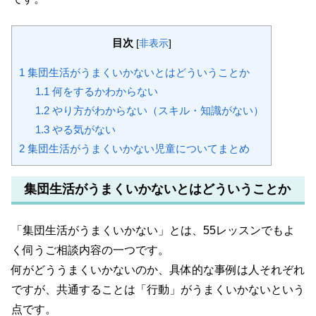
目次
[
非表示
]
1
集団生活がうまくいかないとはどういうことか
1.1
何をするかわからない
1.2
やり方がわからない（スキル・知識がない）
1.3
やる気がない
2
集団生活がうまくいかない児童についてまとめ
集団生活がうまくいかないとはどういうことか
「集団生活がうまくいかない」とは、55レッスンでもよ
く伺うご相談内容の一つです。
何がどううまくいかないのか、具体的な事例は人それぞれ
ですが、共通することは
「行動」がうまくいかない
という
点です。