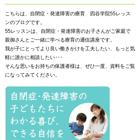
こちらは、自閉症・発達障害の療育 四谷学院55レッス
ンのブログです。
55レッスンは、自閉症・発達障害のお子さんがご家庭で
親御さんとご一緒に学べる療育の通信講座です。
我が子にとってより良い働きかけを工夫したい、もっと気
軽に誰かに相談したい･･･
そんな思いをお持ちの保護者様は、ぜひ一度、資料をご覧
になってみてください。