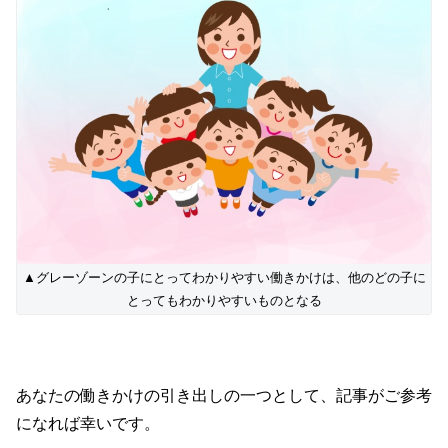
▲グレーゾーンの子にとってわかりやすい働きかけは、他のどの子に
とってもわかりやすいものとなる
あなたの働きかけの引き出しの一つとして、記事がご参考
になれば幸いです。