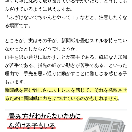
ゃぐちゃに丸めて放り投げている子がいたら、どうしても
ふざけているように見えますね。
「ふざけないでちゃんとやって！」などと、注意したくな
る場面です。
ところが、実はその子が、新聞紙を畳むスキルを持ってい
なかったとしたらどうでしょうか。
両手を思い通りに動かすことが苦手である、繊細な力加減
が苦手である、指先の細かい動きが苦手である、といった
理由で、手先を思い通りに動かすことに難しさを感じる子
もいます。
新聞紙を畳む難しさにストレスを感じて、それを発散させ
るために新聞紙に力をぶつけているのかもしれません
。