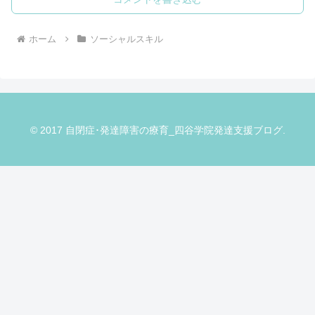
ホーム
ソーシャルスキル
© 2017 自閉症･発達障害の療育_四谷学院発達支援ブログ.