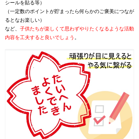
シールを貼る等）
（一定数のポイントが貯まったら何らかのご褒美につなが
るとなお楽しい）
など、
子供たちが楽しくて思わずやりたくなるような活動
内容を工夫すると良いでしょう
。