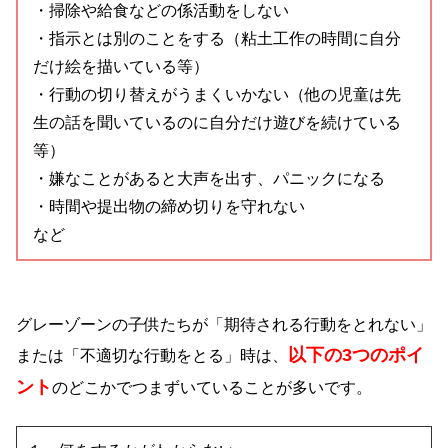
・掃除や給食などの係活動をしない
・指示とは別のことをする（粘土工作の時間に自分
だけ絵を描いている等）
・行動の切り替えがうまくいかない（他の児童は先
生の話を聞いているのに自分だけ遊びを続けている
等）
・嫌なことがあると大声を出す、パニックになる
・時間や提出物の締め切りを守れない
など
グレーゾーンの子供たちが「期待される行動をとれない」
以下の3つのポイ
または「不適切な行動をとる」時は、
ント
のどこかでつまずいていることが多いです。