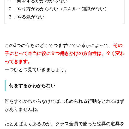
１．何をするかがわからない
２．やり方がわからない（スキル・知識がない）
３．やる気がない
この3つのうちのどこでつまずいているかによって、
その
子にとって本当に役に立つ働きかけの方向性は、全く変わ
ってきます。
一つひとつ見ていきましょう。
何をするかわからない
何をするかわからなければ、求められる行動をとれるはず
がありませんね。
たとえばよくあるのが、クラス全員で使った絵具の道具を