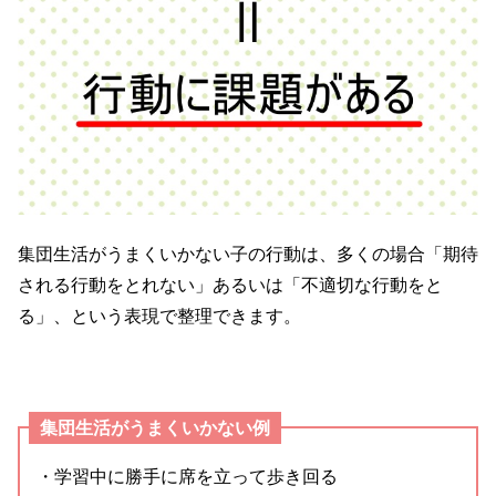
集団生活がうまくいかない子の行動は、多くの場合「期待
される行動をとれない」あるいは「不適切な行動をと
る」、という表現で整理できます。
集団生活がうまくいかない例
・学習中に勝手に席を立って歩き回る