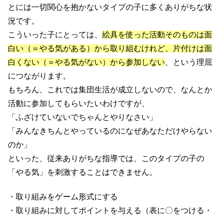
とには一切関心を抱かないタイプの子に多くありがちな状
況です。
こういった子にとっては、
絵具を使った活動そのものは面
白い（＝やる気がある）から取り組むけれど、片付けは面
白くない（＝やる気がない）から参加しない
、という理屈
につながります。
もちろん、これでは集団生活が成立しないので、なんとか
活動に参加してもらいたいわけですが、
「ふざけていないでちゃんとやりなさい」
「みんなきちんとやっているのになぜあなただけやらない
のか」
といった、従来ありがちな指導では、このタイプの子の
「やる気」を刺激することはできません。
・取り組みをゲーム形式にする
・取り組みに対してポイントを与える（表に〇をつける・