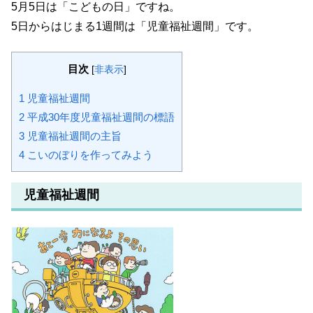
5月5日は「こどもの日」ですね。
5日からはじまる1週間は「児童福祉週間」です。
目次
[
非表示
]
1
児童福祉週間
2
平成30年度児童福祉週間の標語
3
児童福祉週間の主旨
4
こいのぼりを作ってみよう
児童福祉週間