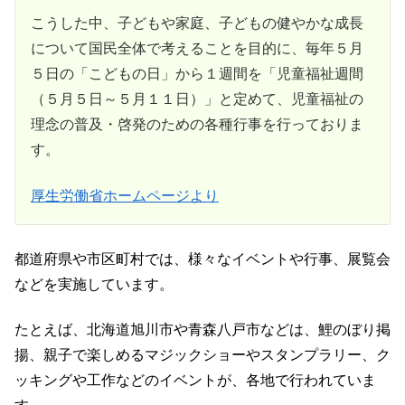
こうした中、子どもや家庭、子どもの健やかな成長
について国民全体で考えることを目的に、毎年５月
５日の「こどもの日」から１週間を「児童福祉週間
（５月５日～５月１１日）」と定めて、児童福祉の
理念の普及・啓発のための各種行事を行っておりま
す。
厚生労働省ホームページより
都道府県や市区町村では、様々なイベントや行事、展覧会
などを実施しています。
たとえば、北海道旭川市や青森八戸市などは、鯉のぼり掲
揚、親子で楽しめるマジックショーやスタンプラリー、ク
ッキングや工作などのイベントが、各地で行われていま