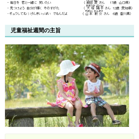
児童福祉週間の主旨