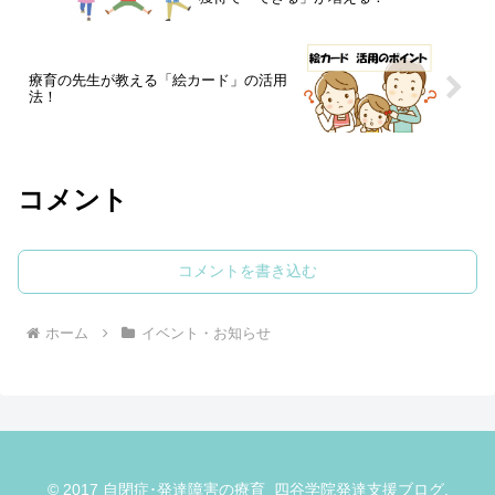
療育の先生が教える「絵カード」の活用
法！
コメント
コメントを書き込む
ホーム
イベント・お知らせ
© 2017 自閉症･発達障害の療育_四谷学院発達支援ブログ.