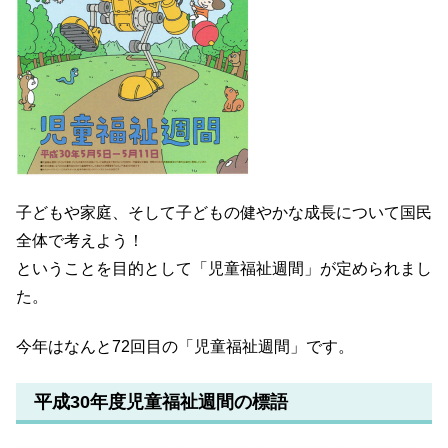
子どもや家庭、そして子どもの健やかな成長について国民
全体で考えよう！
ということを目的として「児童福祉週間」が定められまし
た。
今年はなんと72回目の「児童福祉週間」です。
平成30年度児童福祉週間の標語