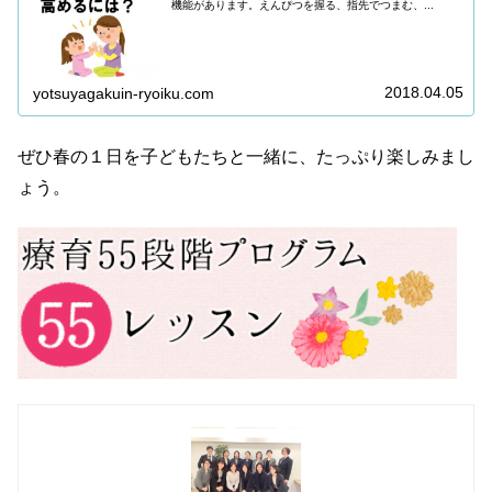
機能があります。えんぴつを握る、指先でつまむ、...
2018.04.05
yotsuyagakuin-ryoiku.com
ぜひ春の１日を子どもたちと一緒に、たっぷり楽しみまし
ょう。