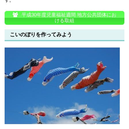
す。
平成30年度児童福祉週間 地方公共団体にお
ける取組
こいのぼりを作ってみよう