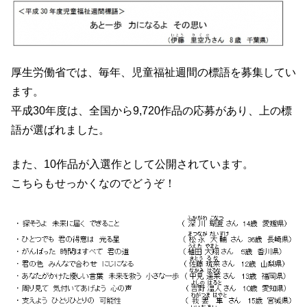
厚生労働省では、毎年、児童福祉週間の標語を募集してい
ます。
平成30年度は、全国から9,720作品の応募があり、上の標
語が選ばれました。
また、10作品が入選作として公開されています。
こちらもせっかくなのでどうぞ！