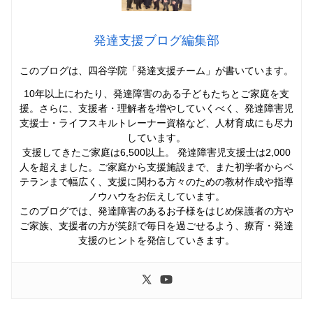
発達支援ブログ編集部
このブログは、四谷学院「発達支援チーム」
が書いています。
10年以上にわたり、発達障害のある子どもたちとご家庭を支
援。さらに、支援者・理解者を増やしていくべく、発達障害児
支援士・ライフスキルトレーナー資格など、人材育成にも尽力
しています。
支援してきたご家庭は6,500以上。 発達障害児支援士は2,000
人を超えました。ご家庭から支援施設まで、また初学者からベ
テランまで幅広く、支援に関わる方々のための教材作成や指導
ノウハウをお伝えしています。
このブログでは、発達障害のあるお子様をはじめ保護者の方や
ご家族、支援者の方が笑顔で毎日を過ごせるよう、療育・発達
支援のヒントを発信していきます。