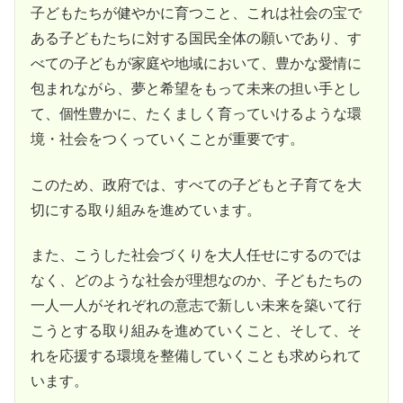
子どもたちが健やかに育つこと、これは社会の宝で
ある子どもたちに対する国民全体の願いであり、す
べての子どもが家庭や地域において、豊かな愛情に
包まれながら、夢と希望をもって未来の担い手とし
て、個性豊かに、たくましく育っていけるような環
境・社会をつくっていくことが重要です。
このため、政府では、すべての子どもと子育てを大
切にする取り組みを進めています。
また、こうした社会づくりを大人任せにするのでは
なく、どのような社会が理想なのか、子どもたちの
一人一人がそれぞれの意志で新しい未来を築いて行
こうとする取り組みを進めていくこと、そして、そ
れを応援する環境を整備していくことも求められて
います。