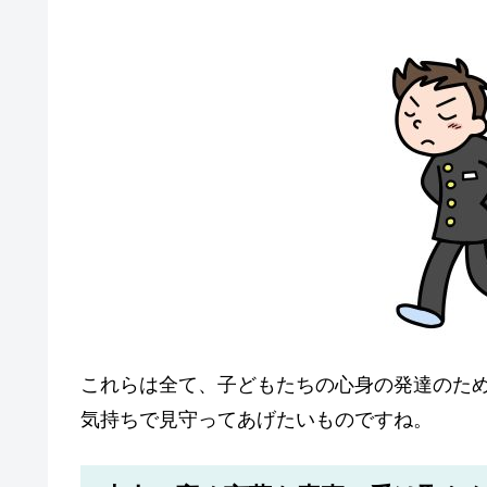
これらは全て、子どもたちの心身の発達のた
気持ちで見守ってあげたいものですね。