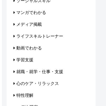
ソーシャルスキル
マンガでわかる
メディア掲載
ライフスキルトレーナー
動画でわかる
学習支援
就職・就学・仕事・支援
心のケア・リラックス
特性理解