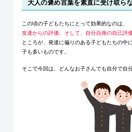
大人の褒め言葉を素直に受け取ら
この頃の子どもたちにとって効果的なのは、
友達からの評価、そして、自分自身の自己評
ところが、発達に偏りのある子どもたちの中
子も多いものです。
そこで今回は、どんなお子さんでも自分で自