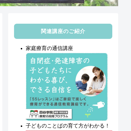
関連講座のご紹介
家庭療育の通信講座
子どものことばの育て方がわかる！