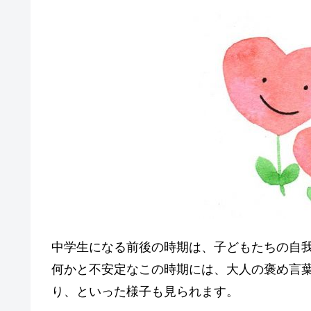
中学生になる前後の時期は、子どもたちの自
何かと不安定なこの時期には、大人の褒め言
り、といった様子も見られます。