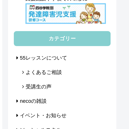
カテゴリー
55レッスンについて
よくあるご相談
受講生の声
necoの雑談
イベント・お知らせ