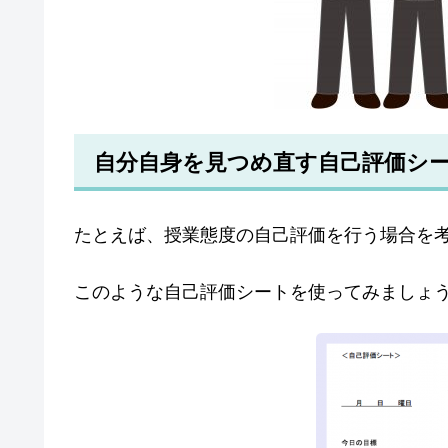
自分自身を見つめ直す自己評価シ
たとえば、授業態度の自己評価を行う場合を
このような自己評価シートを使ってみましょ