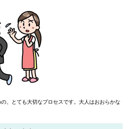
めの、とても大切なプロセスです。大人はおおらかな