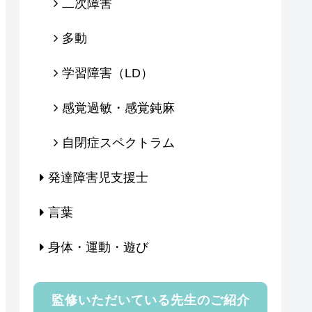
二次障害
多動
学習障害（LD）
感覚過敏・感覚鈍麻
自閉症スペクトラム
発達障害児支援士
言葉
身体・運動・遊び
監修いただいている先生のご紹介