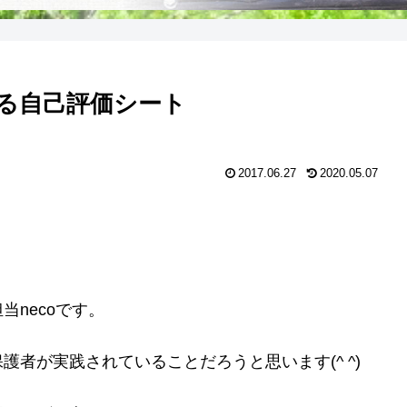
る自己評価シート
2017.06.27
2020.05.07
necoです。
護者が実践されていることだろうと思います(^ ^)