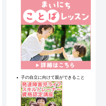
子の自立に向けて親ができること