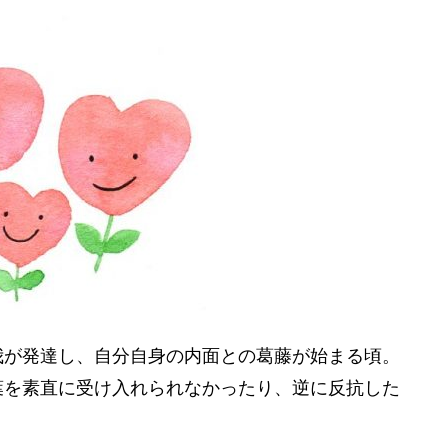
我が発達し、自分自身の内面との葛藤が始まる頃。
葉を素直に受け入れられなかったり、逆に反抗した