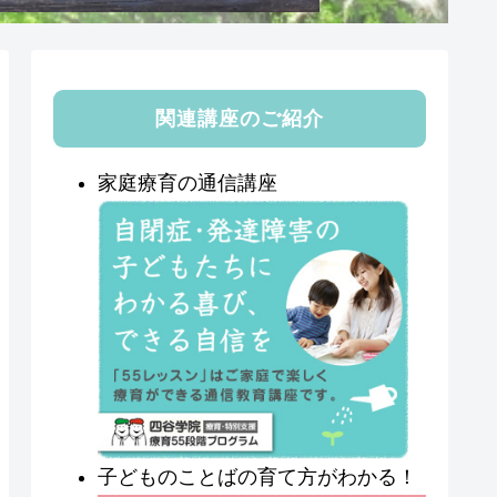
関連講座のご紹介
家庭療育の通信講座
子どものことばの育て方がわかる！