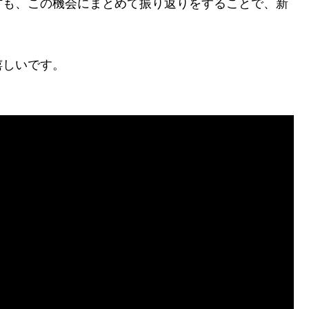
方も、この機会にまとめて振り返りをすることで、新
嬉しいです。