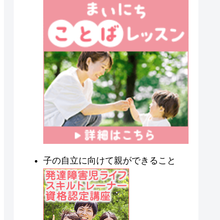
子の自立に向けて親ができること