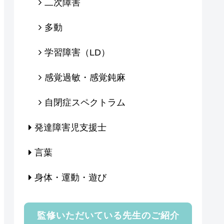
二次障害
多動
学習障害（LD）
感覚過敏・感覚鈍麻
自閉症スペクトラム
発達障害児支援士
言葉
身体・運動・遊び
監修いただいている先生のご紹介