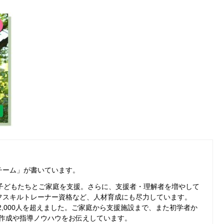
チーム」
が書いています。
る子どもたちとご家庭を支援。さらに、支援者・理解者を増やして
フスキルトレーナー資格など、人材育成にも尽力しています。
は2,000人を超えました。ご家庭から支援施設まで、また初学者か
作成や指導ノウハウをお伝えしています。