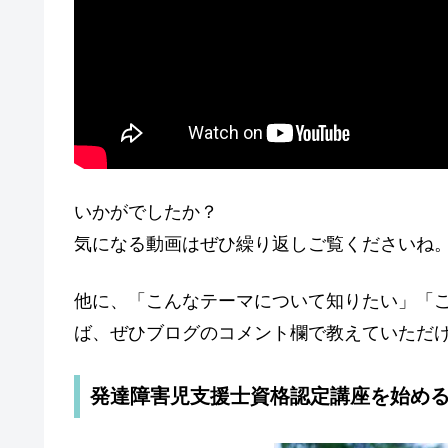
いかがでしたか？
気になる動画はぜひ繰り返しご覧くださいね
他に、「こんなテーマについて知りたい」「
ば、ぜひブログのコメント欄で教えていただ
発達障害児支援士資格認定講座を始め