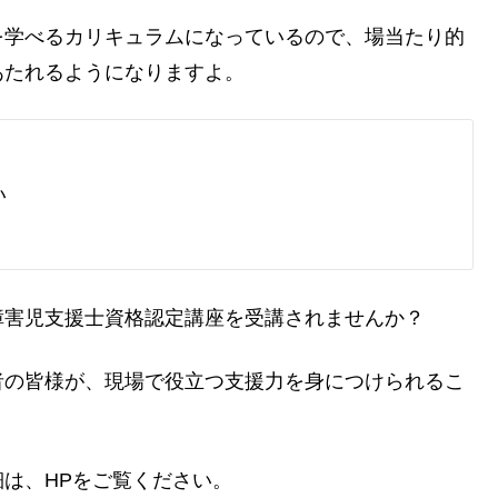
を学べるカリキュラムになっているので、場当たり的
あたれるようになりますよ。
い
障害児支援士資格認定講座を受講されませんか？
者の皆様が、現場で役立つ支援力を身につけられるこ
は、HPをご覧ください。