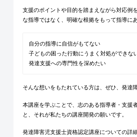
支援のポイントや目的を踏まえながら対応例
な指導ではなく、明確な根拠をもって指導に
自分の指導に自信がもてない
子どもの困った行動にうまく対処ができな
発達支援への専門性を深めたい
そんな想いをもたれている方は、ぜひ、発達
本講座を学ぶことで、志のある指導者・支援
と、それが私たちの講座開発の願いです。
発達障害児支援士資格認定講座についての詳細