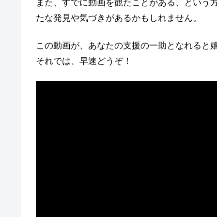
また、すでに動画を観たことがある、という
たな発見や気づきがあるかもしれません。
この動画が、あなたの支援の一助となれると
それでは、早速どうぞ！