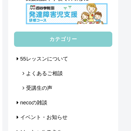
カテゴリー
55レッスンについて
よくあるご相談
受講生の声
necoの雑談
イベント・お知らせ