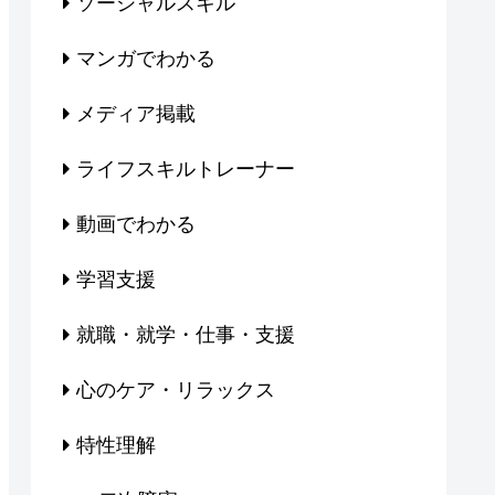
ソーシャルスキル
マンガでわかる
メディア掲載
ライフスキルトレーナー
動画でわかる
学習支援
就職・就学・仕事・支援
心のケア・リラックス
特性理解