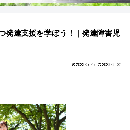
つ発達支援を学ぼう！｜発達障害児
2023.07.25
2023.08.02