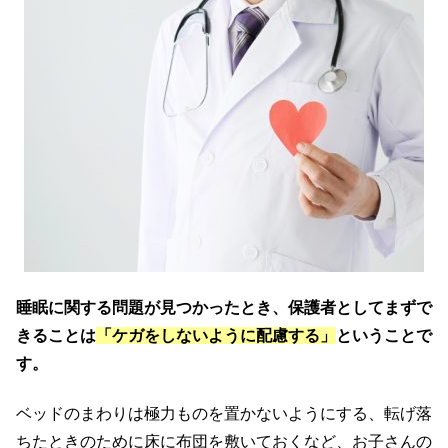
睡眠に関する問題が見つかったとき、保護者としてまずで
きることは
「ケガをしないように配慮する」
ということで
す。
ベッドのまわりは極力ものを置かないようにする、転げ落
ちたときのために床に布団を敷いておくなど、お子さんの