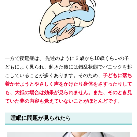
一方で夜驚症は、 先述のように３歳から10歳くらいの子
どもによく見られ、起きた後には錯乱状態でパニックを起
こしていることが多くあります。そのため、
子どもに落ち
着かせようとやさしく声をかけたり身体をさすったりして
も、大抵の場合は効果が見られません。また、そのとき見
ていた夢の内容も覚えていないことがほとんどです。
睡眠に問題が見られたら