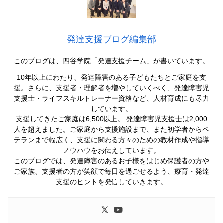
発達支援ブログ編集部
このブログは、四谷学院「発達支援チーム」
が書いています。
10年以上にわたり、発達障害のある子どもたちとご家庭を支
援。さらに、支援者・理解者を増やしていくべく、発達障害児
支援士・ライフスキルトレーナー資格など、人材育成にも尽力
しています。
支援してきたご家庭は6,500以上。 発達障害児支援士は2,000
人を超えました。ご家庭から支援施設まで、また初学者からベ
テランまで幅広く、支援に関わる方々のための教材作成や指導
ノウハウをお伝えしています。
このブログでは、発達障害のあるお子様をはじめ保護者の方や
ご家族、支援者の方が笑顔で毎日を過ごせるよう、療育・発達
支援のヒントを発信していきます。