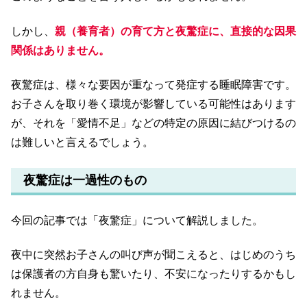
しかし、
親（養育者）の育て方と夜驚症に、直接的な因果
関係はありません。
夜驚症は、様々な要因が重なって発症する睡眠障害です。
お子さんを取り巻く環境が影響している可能性はあります
が、それを「愛情不足」などの特定の原因に結びつけるの
は難しいと言えるでしょう。
夜驚症は一過性のもの
今回の記事では「夜驚症」について解説しました。
夜中に突然お子さんの叫び声が聞こえると、はじめのうち
は保護者の方自身も驚いたり、不安になったりするかもし
れません。