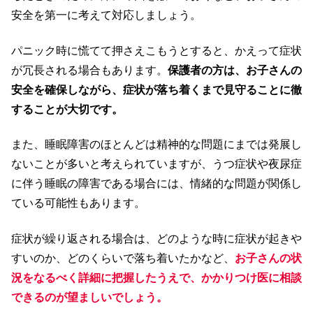
安全を第一に考えて対応しましょう。
パニック時に慌てて押さえこもうとすると、かえって症状
が冗長される場合もあります。
保護者の方は、お子さんの
安全を確保しながら、症状が落ち着くまで見守ることに徹
することが大切です。
また、睡眠障害のほとんどは精神的な問題にまでは発展し
ないことが多いと考えられていますが、うつ症状や夜尿症
に伴う睡眠の障害である場合には、情緒的な問題が関係し
ている可能性もあります。
症状が繰り返される場合は、どのような時に症状が起きや
すいのか、どのくらいで落ち着いたかなど、
お子さんの状
況をなるべく詳細に把握したうえで、かかりつけ医に相談
できるのが望ましいでしょう。