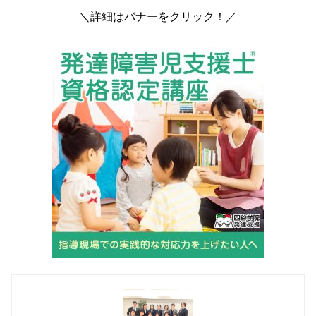
＼詳細はバナーをクリック！／