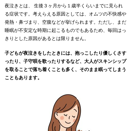
夜泣きとは、 生後３ヶ月から１歳半くらいまでに見られ
る症状です。考えらえる原因としては、オムツの不快感や
発熱・鼻づまり、空腹などが挙げられます。ただし、まだ
睡眠が不安定な時期に起こるものでもあるため、毎回はっ
きりとした原因があるとは限りません。
子どもが夜泣きをしたときには、抱っこしたり優しくさす
ったり、子守唄を歌ったりするなど、大人がスキンシップ
を取ることで落ち着くことも多く、そのまま眠ってしまう
こともあります。