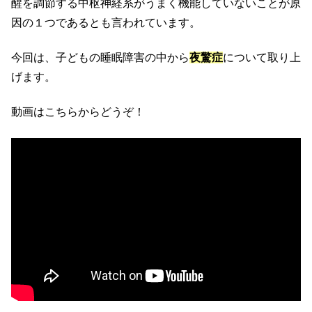
醒を調節する中枢神経系がうまく機能していないことが原
因の１つであるとも言われています。
今回は、子どもの睡眠障害の中から
夜驚症
について取り上
げます。
動画はこちらからどうぞ！