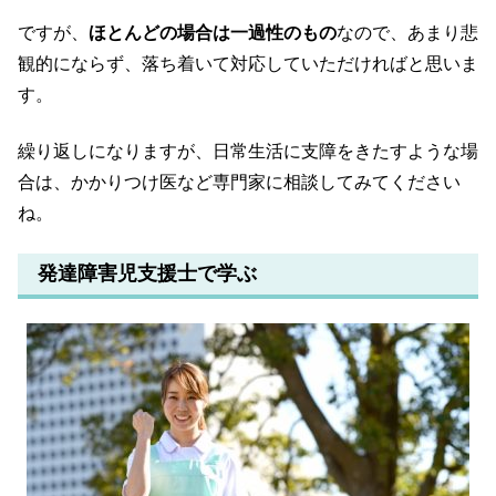
ですが、
ほとんどの場合は一過性のもの
なので、あまり悲
観的にならず、落ち着いて対応していただければと思いま
す。
繰り返しになりますが、日常生活に支障をきたすような場
合は、かかりつけ医など専門家に相談してみてください
ね。
発達障害児支援士で学ぶ