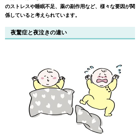
のストレスや睡眠不足、薬の副作用など、様々な要因が関
係していると考えられています。
夜驚症と夜泣きの違い