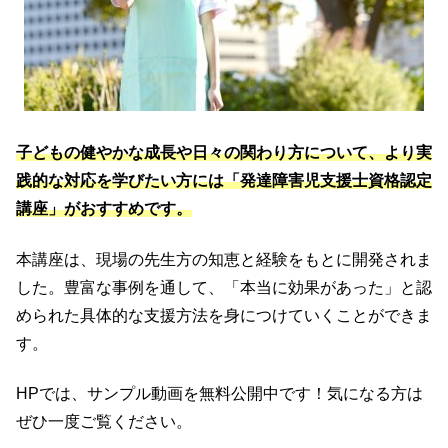
子どもの健やかな成長や日々の関わり方について、より実
践的な対応を学びたい方には「発達障害児支援士資格認定
講座」がおすすめです。
本講座は、現場の先生方の知恵と経験をもとに開発されま
した。豊富な事例を通して、「本当に効果があった」と認
められた具体的な支援方法を身につけていくことができま
す。
HPでは、サンプル動画を無料公開中です！気になる方は
ぜひ一度ご覧ください。