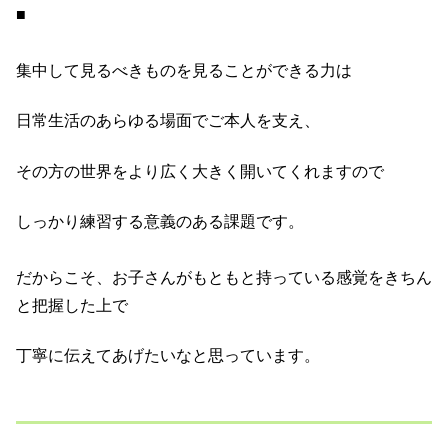
■
集中して見るべきものを見ることができる力は
日常生活のあらゆる場面でご本人を支え、
その方の世界をより広く大きく開いてくれますので
しっかり練習する意義のある課題です。
だからこそ、お子さんがもともと持っている感覚をきちん
と把握した上で
丁寧に伝えてあげたいなと思っています。