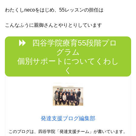
わたくしnecoをはじめ、55レッスンの担任は
こんなふうに親御さんとやりとりしています
四谷学院療育55段階プロ
グラム
個別サポートについてくわし
く
発達支援ブログ編集部
このブログは、四谷学院「発達支援チーム」
が書いています。