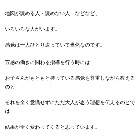
地図が読める人・読めない人 などなど、
いろいろな人がいます。
感覚は一人ひとり違っていて当然なのです。
五感の働きに関わる指導を行う時には
お子さんがもともと持っている感覚を尊重しながら教える
のと
それを全く意識せずにただ大人が思う理想を伝えるのとで
は
結果が全く変わってくると思っています。