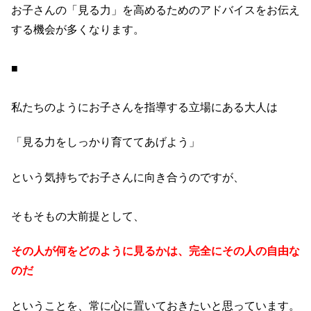
お子さんの「見る力」を高めるためのアドバイスをお伝え
する機会が多くなります。
■
私たちのようにお子さんを指導する立場にある大人は
「見る力をしっかり育ててあげよう」
という気持ちでお子さんに向き合うのですが、
そもそもの大前提として、
その人が何をどのように見るかは、完全にその人の自由な
のだ
ということを、常に心に置いておきたいと思っています。