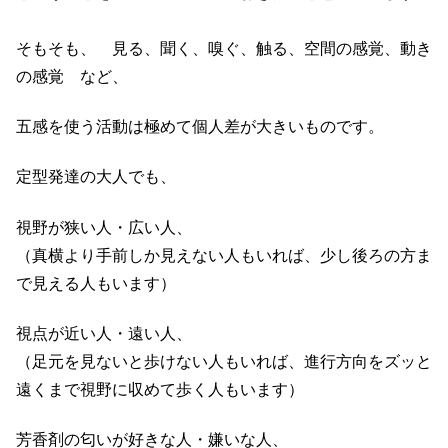
そもそも、 見る、聞く、嗅ぐ、触る、空間の感覚、動き
の感覚 など、
五感を使う活動は極めて個人差が大きいものです。
定型発達の大人でも、
視野が狭い人・広い人、
（真横より手前しか見えない人もいれば、少し後ろの方ま
で見える人もいます）
視点が近い人・遠い人、
（足元を見ないと歩けない人もいれば、進行方向をズッと
遠くまで視野に収めて歩く人もいます）
芳香剤の匂いが好きな人・嫌いな人、