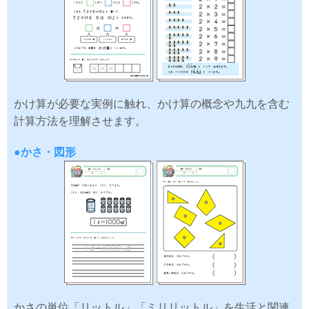
かけ算が必要な実例に触れ、かけ算の概念や九九を含む
計算方法を理解させます。
●かさ・図形
かさの単位「リットル」「ミリリットル」を生活と関連