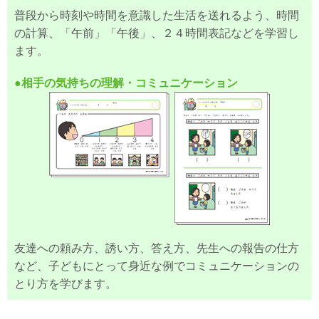
普段から時刻や時間を意識した生活を送れるよう、時間
の計算、「午前」「午後」、２４時間表記などを学習し
ます。
●相手の気持ちの理解・コミュニケーション
友達への頼み方、誘い方、答え方、先生への報告の仕方
など、子どもにとって身近な例でコミュニケーションの
とり方を学びます。