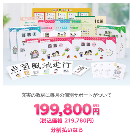
充実の教材に毎月の個別サポートがついて