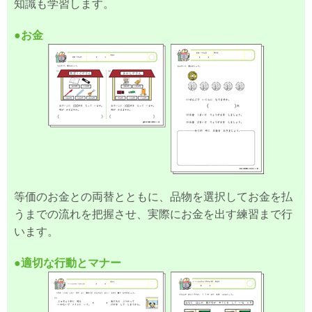
知識も学習します。
●お金
等価のお金との両替とともに、品物を選択してお金を払
うまでの流れを把握させ、実際にお金を出す練習まで行
います。
●適切な行動とマナー