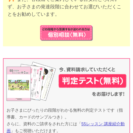
ず、お子さまの発達段階に合わせてお選びいただくこ
とをお勧めしています。
お子さまにぴったりの段階がわかる無料の判定テストです（指
導書、カードのサンプルつき）。
さらに、資料のご請求をされた方には「
55レッスン 講座紹介動
画
」もご視聴いただけます。