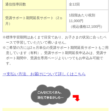
通信指導回数
全12回
1段階あたり税別
受講サポート期間延長サポート（2ヵ
11,000円
月）
（税込価格12,100円）
標準学習期間はあくまで目安であり、お子さまの状況に合ったペ
ースで学習していただいて構いません。
ご希望の方には2ヵ月単位の受講サポート期間延長サポートもご用
意しています（有料）。受講サポート期間延長申込みは、受講サ
ポート期間中、受講生専用ページよりいつでもお申込み可能で
す。
⇒支払い方法、お届けについて詳しくはこちら