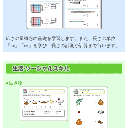
広さの量概念の基礎を学習します。また、長さの単位
「㎝」「㎜」を学び、長さの計測や計算まで行います。
●生き物