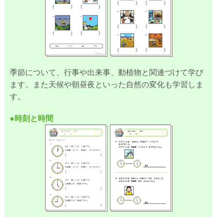
季節について、行事や出来事、動植物と関連づけて学び
ます。また天候や朝昼夜といった自然の変化も学習しま
す。
●時刻と時間