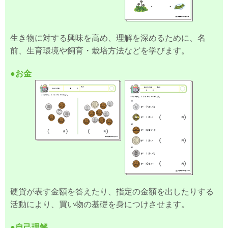
生き物に対する興味を高め、理解を深めるために、名
前、生育環境や飼育・栽培方法などを学びます。
●お金
硬貨が表す金額を答えたり、指定の金額を出したりする
活動により、買い物の基礎を身につけさせます。
●自己理解