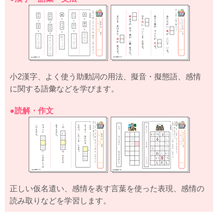
小2漢字、よく使う助動詞の用法、擬音・擬態語、感情
に関する語彙などを学びます。
●読解・作文
正しい仮名遣い、感情を表す言葉を使った表現、感情の
読み取りなどを学習します。