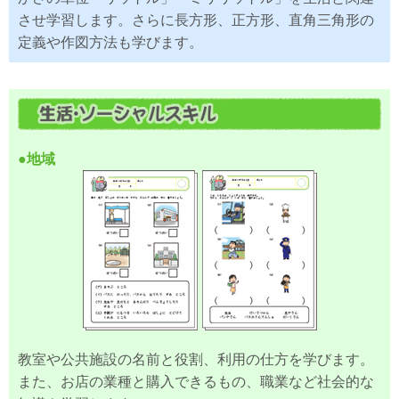
させ学習します。さらに長方形、正方形、直角三角形の
定義や作図方法も学びます。
●地域
教室や公共施設の名前と役割、利用の仕方を学びます。
また、お店の業種と購入できるもの、職業など社会的な