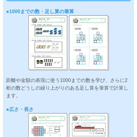
●1000までの数・足し算の筆算
距離や金額の表現に使う1000までの数を学び、さらに2
桁の数どうしの繰り上がりのある足し算を筆算で計算し
ます。
●広さ・長さ