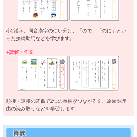
小2漢字、同音漢字の使い分け、「ので」「のに」とい
った接続助詞などを学びます。
●読解・作文
順接・逆接の関係で2つの事柄がつながる文、原因や理
由の読み取りなどを学習します。