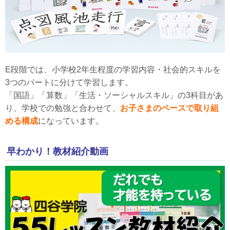
E段階では、小学校2年生程度の学習内容・社会的スキルを
3つのパートに分けて学習します。
「国語」「算数」「生活・ソーシャルスキル」の3科目があ
り、学校での勉強と合わせて、
お子さまのペースで取り組
める構成
になっています。
早わかり！教材紹介動画