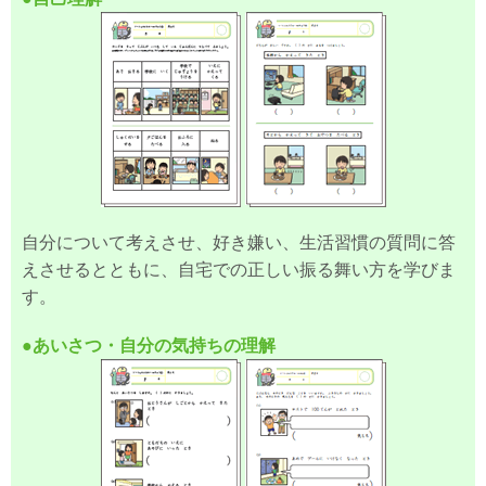
自分について考えさせ、好き嫌い、生活習慣の質問に答
えさせるとともに、自宅での正しい振る舞い方を学びま
す。
●あいさつ・自分の気持ちの理解