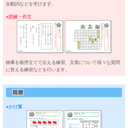
合動詞などを学びます。
●読解・作文
物事を順序立てて伝える練習、文章について様々な質問
に答える練習などを行います。
●かけ算