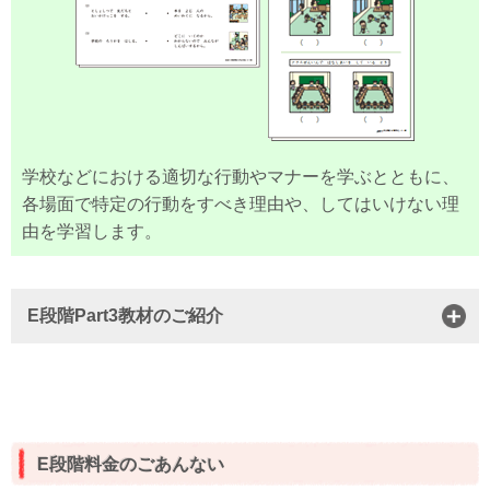
学校などにおける適切な行動やマナーを学ぶとともに、
各場面で特定の行動をすべき理由や、してはいけない理
由を学習します。
E段階Part3教材のご紹介
E段階料金のごあんない