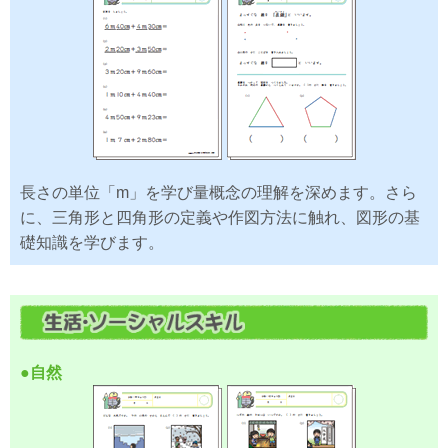
長さの単位「m」を学び量概念の理解を深めます。さら
に、三角形と四角形の定義や作図方法に触れ、図形の基
礎知識を学びます。
●自然