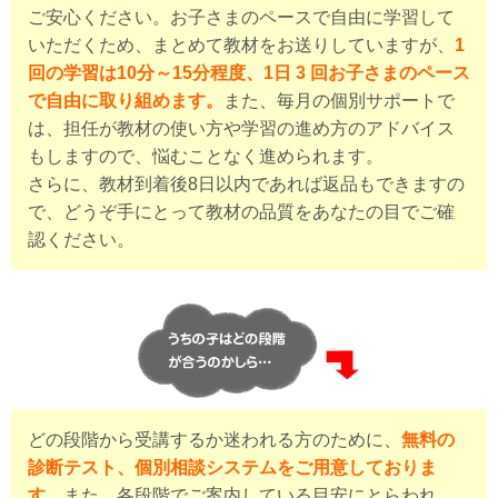
ご安心ください。お子さまのペースで自由に学習して
いただくため、まとめて教材をお送りしていますが、
1
回の学習は10分～15分程度、1日 3 回お子さまのペース
で自由に取り組めます。
また、毎月の個別サポートで
は、担任が教材の使い方や学習の進め方のアドバイス
もしますので、悩むことなく進められます。
さらに、教材到着後8日以内であれば返品もできますの
で、どうぞ手にとって教材の品質をあなたの目でご確
認ください。
どの段階から受講するか迷われる方のために、
無料の
診断テスト、個別相談システムをご用意しておりま
す。
また、各段階でご案内している目安にとらわれ