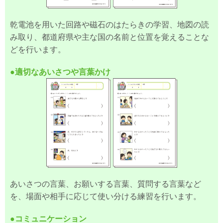
乾電池を用いた回路や磁石のはたらきの学習、地図の読
み取り、都道府県や主な国の名前と位置を覚えることな
どを行います。
●適切なあいさつや言葉かけ
あいさつの言葉、お願いする言葉、質問する言葉など
を、場面や相手に応じて使い分ける練習を行います。
●コミュニケーション