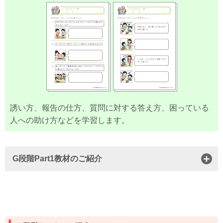
誘い方、報告の仕方、質問に対する答え方、困っている
人への助け方などを学習します。
G段階Part1教材のご紹介