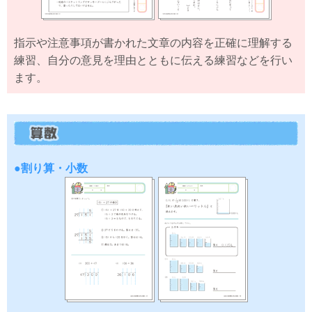
指示や注意事項が書かれた文章の内容を正確に理解する
練習、自分の意見を理由とともに伝える練習などを行い
ます。
●割り算・小数