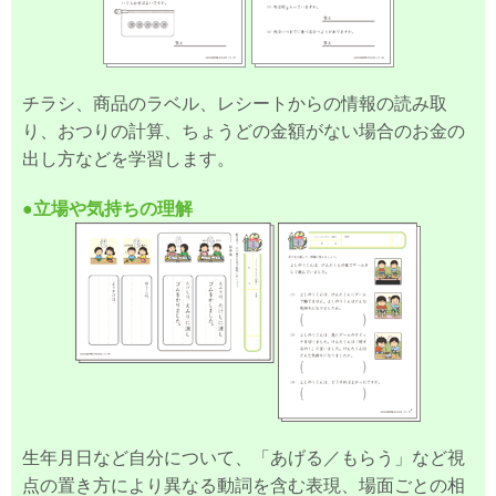
チラシ、商品のラベル、レシートからの情報の読み取
り、おつりの計算、ちょうどの金額がない場合のお金の
出し方などを学習します。
●立場や気持ちの理解
生年月日など自分について、「あげる／もらう」など視
点の置き方により異なる動詞を含む表現、場面ごとの相