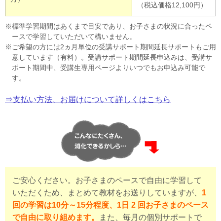
（税込価格12,100円）
標準学習期間はあくまで目安であり、お子さまの状況に合ったペ
ースで学習していただいて構いません。
ご希望の方には2ヵ月単位の受講サポート期間延長サポートもご用
意しています（有料）。受講サポート期間延長申込みは、受講サ
ポート期間中、受講生専用ページよりいつでもお申込み可能で
す。
⇒支払い方法、お届けについて詳しくはこちら
ご安心ください。お子さまのペースで自由に学習して
いただくため、まとめて教材をお送りしていますが、
1
回の学習は10分～15分程度、1日 2 回お子さまのペース
で自由に取り組めます。
また、毎月の個別サポートで