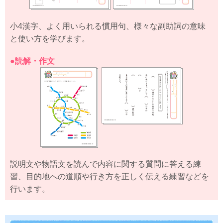
小4漢字、よく用いられる慣用句、様々な副助詞の意味
と使い方を学びます。
●読解・作文
説明文や物語文を読んで内容に関する質問に答える練
習、目的地への道順や行き方を正しく伝える練習などを
行います。