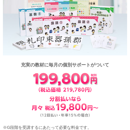
充実の教材に毎月の個別サポートがついて
G段階を受講するにあたって必要な料金です。