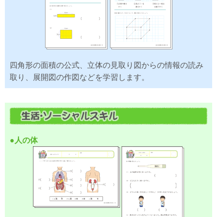
四角形の面積の公式、立体の見取り図からの情報の読み
取り、展開図の作図などを学習します。
●人の体