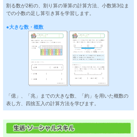
割る数が2桁の、割り算の筆算の計算方法、小数第3位ま
での小数の足し算引き算を学習します。
●大きな数・概数
「億」、「兆」までの大きな数、「約」を用いた概数の
表し方、四捨五入の計算方法を学びます。