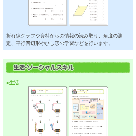
折れ線グラフや資料からの情報の読み取り、角度の測
定、平行四辺形やひし形の学習などを行います。
●生活