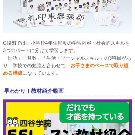
G段階では、小学校4年生程度の学習内容・社会的スキルを
3つのパートに分けて学習します。
「国語」「算数」「生活・ソーシャルスキル」の3科目があ
り、学校での勉強と合わせて、
お子さまのペースで取り組
める構成
になっています。
早わかり！教材紹介動画