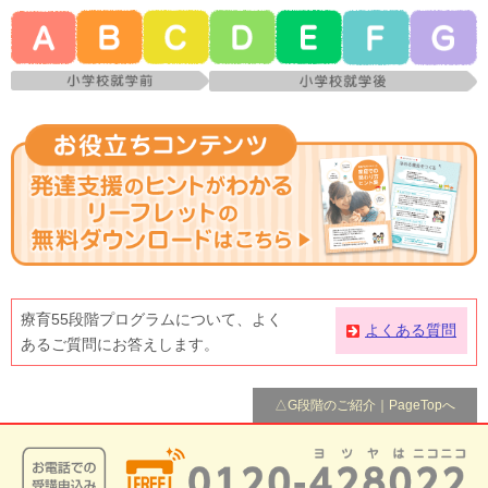
療育55段階プログラムについて、よく
よくある質問
あるご質問にお答えします。
△G段階のご紹介｜PageTopへ