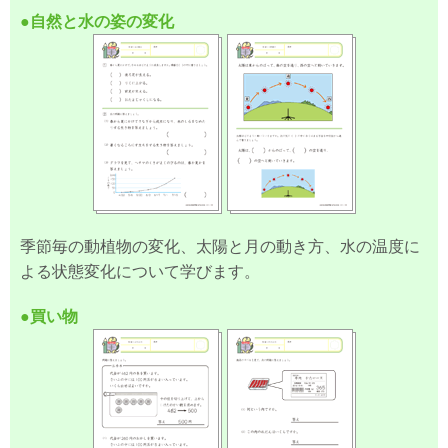
●自然と水の姿の変化
季節毎の動植物の変化、太陽と月の動き方、水の温度に
よる状態変化について学びます。
●買い物