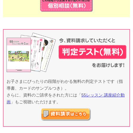
お子さまにぴったりの段階がわかる無料の判定テストです（指
導書、カードのサンプルつき）。
さらに、資料のご請求をされた方には「
55レッスン 講座紹介動
画
」もご視聴いただけます。