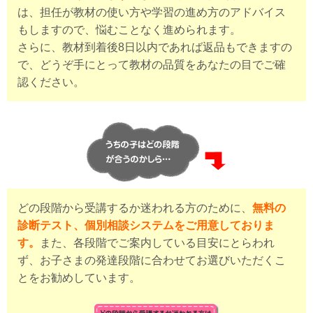
は、担任が教材の使い方や学習の進め方のアドバイス
もしますので、悩むことなく進められます。
さらに、教材到着後8日以内であれば返品もできますの
で、どうぞ手にとって教材の品質をあなたの目でご確
認ください。
どの段階から受講するか迷われる方のために、
無料の
診断テスト、個別相談システムをご用意しておりま
す。
また、各段階でご案内している目安にとらわれ
ず、お子さまの発達段階に合わせてお選びいただくこ
とをお勧めしています。