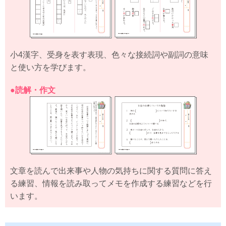
小4漢字、受身を表す表現、色々な接続詞や副詞の意味
と使い方を学びます。
●読解・作文
文章を読んで出来事や人物の気持ちに関する質問に答え
る練習、情報を読み取ってメモを作成する練習などを行
います。