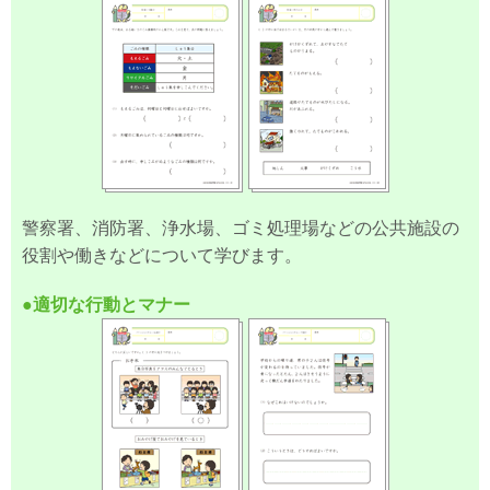
警察署、消防署、浄水場、ゴミ処理場などの公共施設の
役割や働きなどについて学びます。
●適切な行動とマナー