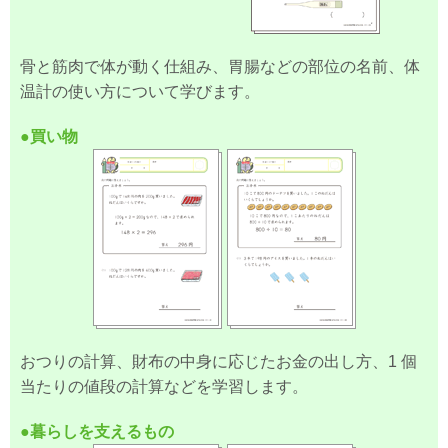
骨と筋肉で体が動く仕組み、胃腸などの部位の名前、体
温計の使い方について学びます。
●買い物
おつりの計算、財布の中身に応じたお金の出し方、1 個
当たりの値段の計算などを学習します。
●暮らしを支えるもの