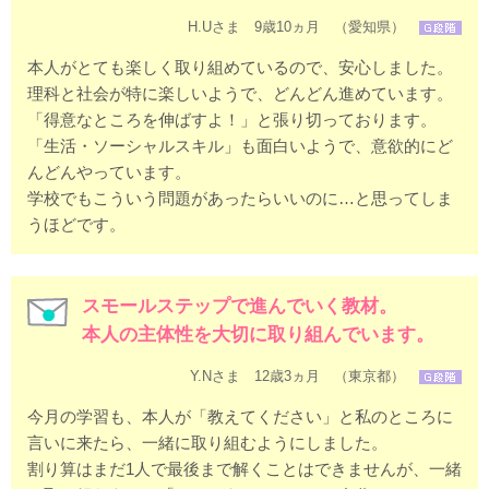
H.Uさま 9歳10ヵ月 （愛知県）
本人がとても楽しく取り組めているので、安心しました。
理科と社会が特に楽しいようで、どんどん進めています。
「得意なところを伸ばすよ！」と張り切っております。
「生活・ソーシャルスキル」も面白いようで、意欲的にど
んどんやっています。
学校でもこういう問題があったらいいのに…と思ってしま
うほどです。
スモールステップで進んでいく教材。
本人の主体性を大切に取り組んでいます。
Y.Nさま 12歳3ヵ月 （東京都）
今月の学習も、本人が「教えてください」と私のところに
言いに来たら、一緒に取り組むようにしました。
割り算はまだ1人で最後まで解くことはできませんが、一緒